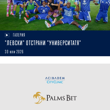
ГАЛЕРИЯ
"ЛЕВСКИ" ОТСТРАНИ "УНИВЕРСИТАТЯ"
30 юли 2026