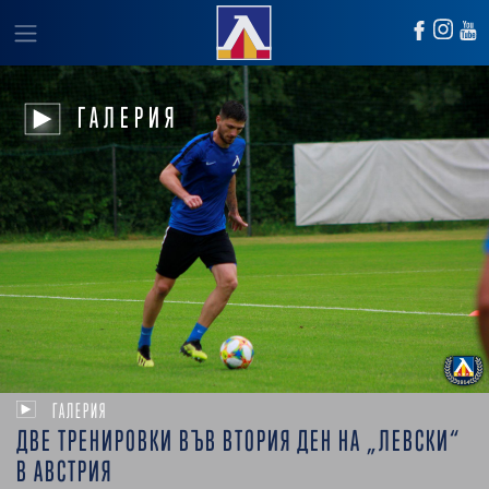
ГАЛЕРИЯ
ГАЛЕРИЯ
ДВЕ ТРЕНИРОВКИ ВЪВ ВТОРИЯ ДЕН НА „ЛЕВСКИ“
В АВСТРИЯ