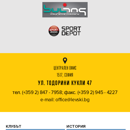
ЦЕНТРАЛЕН ОФИС
1517, СОФИЯ
УЛ. ТОДОРИНИ КУКЛИ 47
тел. (+359 2) 847 - 7958; факс. (+359 2) 945 - 4227
e-mail: office@levski.bg
КЛУБЪТ
ИСТОРИЯ