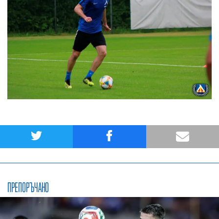
ПРЕПОРЪЧАНО