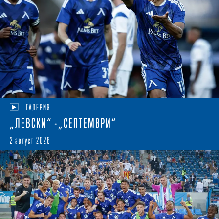
ГАЛЕРИЯ
„ЛЕВСКИ“ -„СЕПТЕМВРИ“
2 август 2026