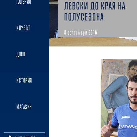
ГАЛЕРИЯ
ЛЕВСКИ ДО КРАЯ НА
ПОЛУСЕЗОНА
КЛУБЪТ
8 септември 2016
ДЮШ
ИСТОРИЯ
МАГАЗИН