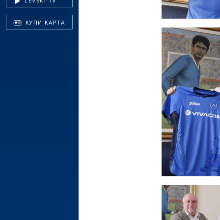
LEVSKI TV
КУПИ КАРТА