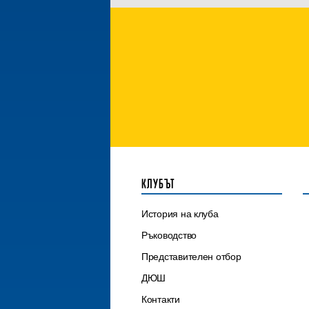
КЛУБЪТ
История на клуба
Ръководство
Представителен отбор
ДЮШ
Контакти