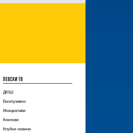
ЛЕВСКИ ТВ
ДЮШ
Ексклузивно
Инициативи
Клипове
Клубни новини