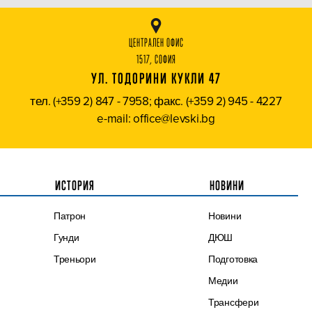
ЦЕНТРАЛЕН ОФИС
1517, СОФИЯ
УЛ. ТОДОРИНИ КУКЛИ 47
тел. (+359 2) 847 - 7958; факс. (+359 2) 945 - 4227
e-mail: office@levski.bg
ИСТОРИЯ
НОВИНИ
Патрон
Новини
Гунди
ДЮШ
Треньори
Подготовка
Медии
Трансфери