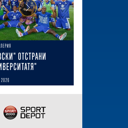
АЛЕРИЯ
ВСКИ" ОТСТРАНИ
ИВЕРСИТАТЯ"
 2026