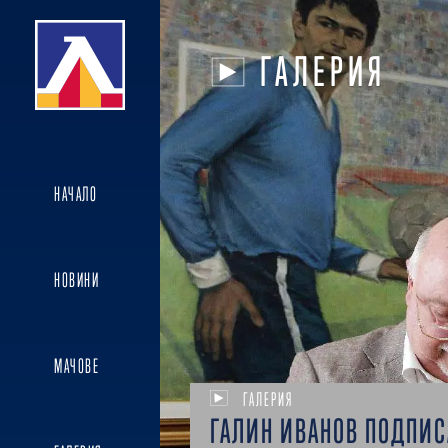
ГАЛЕРИЯ
НАЧАЛО
НОВИНИ
МАЧОВЕ
ГАЛЕРИЯ
ГАЛИН ИВАНОВ ПОДПИС