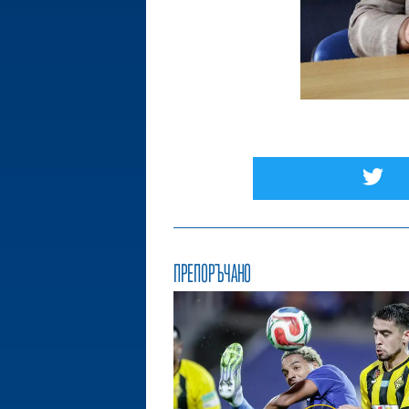
ПРЕПОРЪЧАНО