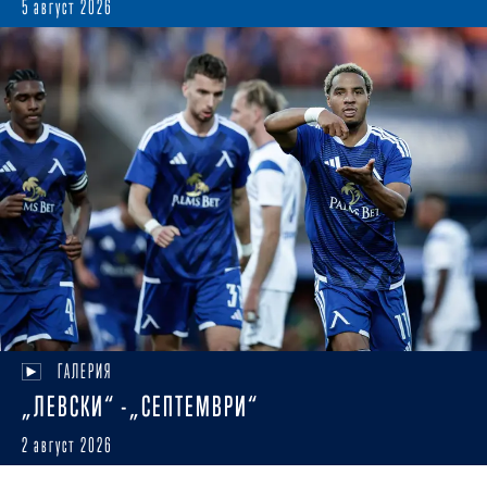
5 август 2026
ГАЛЕРИЯ
„ЛЕВСКИ“ -„СЕПТЕМВРИ“
2 август 2026