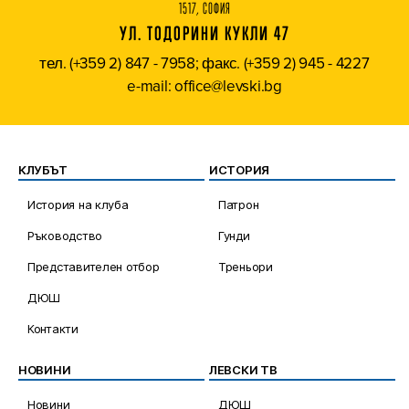
1517, СОФИЯ
УЛ. ТОДОРИНИ КУКЛИ 47
тел. (+359 2) 847 - 7958; факс. (+359 2) 945 - 4227
e-mail: office@levski.bg
КЛУБЪТ
ИСТОРИЯ
История на клуба
Патрон
Ръководство
Гунди
Представителен отбор
Треньори
ДЮШ
Контакти
НОВИНИ
ЛЕВСКИ ТВ
Новини
ДЮШ