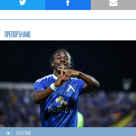
ПРЕПОРЪЧАНО
ГАЛЕРИЯ