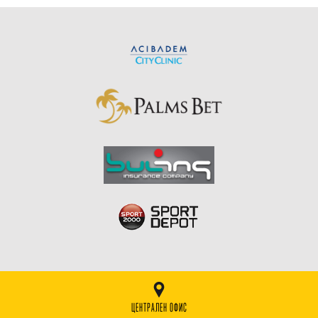
ЦЕНТРАЛЕН ОФИС