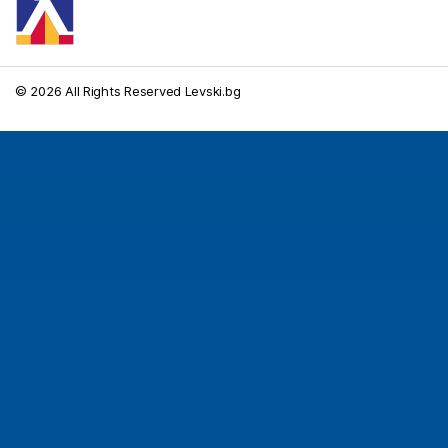
© 2026 All Rights Reserved Levski.bg