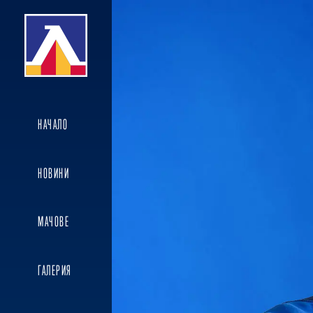
НАЧАЛО
НОВИНИ
МАЧОВЕ
ГАЛЕРИЯ