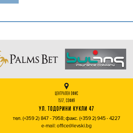
ЦЕНТРАЛЕН ОФИС
1517, СОФИЯ
УЛ. ТОДОРИНИ КУКЛИ 47
тел. (+359 2) 847 - 7958; факс. (+359 2) 945 - 4227
e-mail: office@levski.bg