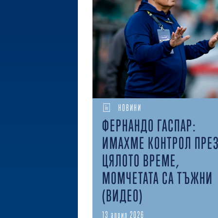
НОВИНИ
ФЕРНАНДО ГАСПАР:
ИМАХМЕ КОНТРОЛ ПРЕ
ЦЯЛОТО ВРЕМЕ,
МОМЧЕТАТА СА ТЪЖНИ
(ВИДЕО)
13 април 2026