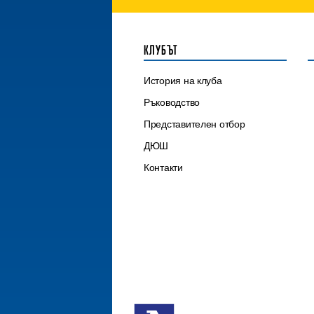
КЛУБЪТ
История на клуба
Ръководство
Представителен отбор
ДЮШ
Контакти