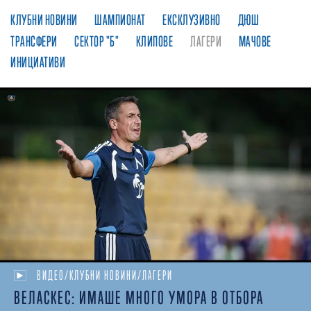
КЛУБНИ НОВИНИ
ШАМПИОНАТ
ЕКСКЛУЗИВНО
ДЮШ
ТРАНСФЕРИ
СЕКТОР "Б"
КЛИПОВЕ
ЛАГЕРИ
МАЧОВЕ
ИНИЦИАТИВИ
ВИДЕО/КЛУБНИ НОВИНИ/ЛАГЕРИ
ВЕЛАСКЕС: ИМАШЕ МНОГО УМОРА В ОТБОРА