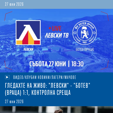
27 юни 2026
ВИДЕО/КЛУБНИ НОВИНИ/ЛАГЕРИ/МАЧОВЕ
ГЛЕДАХТЕ НА ЖИВО: "ЛЕВСКИ" - "БОТЕВ"
(ВРАЦА) 1:1, КОНТРОЛНА СРЕЩА
27 юни 2026