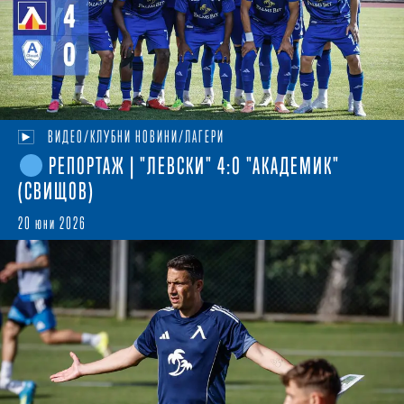
ВИДЕО/КЛУБНИ НОВИНИ/ЛАГЕРИ
РЕПОРТАЖ | "ЛЕВСКИ" 4:0 "АКАДЕМИК"
(СВИЩОВ)
20 юни 2026