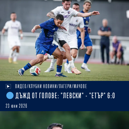
ВИДЕО/КЛУБНИ НОВИНИ/ЛАГЕРИ/МАЧОВЕ
ДЪЖД ОТ ГОЛОВЕ: "ЛЕВСКИ" - "ЕТЪР" 6:0
23 юни 2026