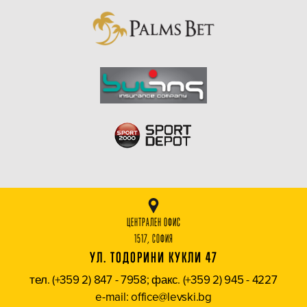
ЦЕНТРАЛЕН ОФИС
1517, СОФИЯ
УЛ. ТОДОРИНИ КУКЛИ 47
тел. (+359 2) 847 - 7958; факс. (+359 2) 945 - 4227
e-mail: office@levski.bg