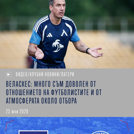
ВИДЕО/КЛУБНИ НОВИНИ/ЛАГЕРИ
ВЕЛАСКЕС: МНОГО СЪМ ДОВОЛЕН ОТ
ОТНОШЕНИЕТО НА ФУТБОЛИСТИТЕ И ОТ
АТМОСФЕРАТА ОКОЛО ОТБОРА
23 юни 2026