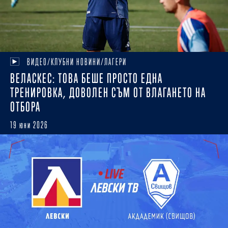
ВИДЕО/КЛУБНИ НОВИНИ/ЛАГЕРИ
ВЕЛАСКЕС: ТОВА БЕШЕ ПРОСТО ЕДНА
ТРЕНИРОВКА, ДОВОЛЕН СЪМ ОТ ВЛАГАНЕТО НА
ОТБОРА
19 юни 2026