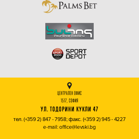
ЦЕНТРАЛЕН ОФИС
1517, СОФИЯ
УЛ. ТОДОРИНИ КУКЛИ 47
тел. (+359 2) 847 - 7958; факс. (+359 2) 945 - 4227
e-mail: office@levski.bg