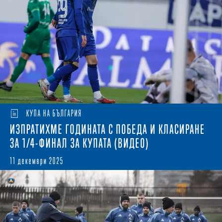
КУПА НА БЪЛГАРИЯ
ИЗПРАТИХМЕ ГОДИНАТА С ПОБЕДА И КЛАСИРАНЕ
ЗА 1/4-ФИНАЛ ЗА КУПАТА (ВИДЕО)
11 декември 2025