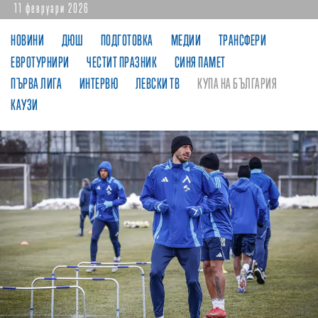
11 февруари 2026
НОВИНИ
ДЮШ
ПОДГОТОВКА
МЕДИИ
ТРАНСФЕРИ
ЕВРОТУРНИРИ
ЧЕСТИТ ПРАЗНИК
СИНЯ ПАМЕТ
ПЪРВА ЛИГА
ИНТЕРВЮ
ЛЕВСКИ ТВ
КУПА НА БЪЛГАРИЯ
КАУЗИ