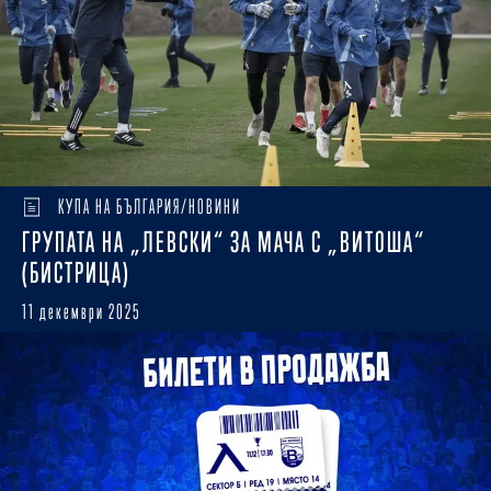
КУПА НА БЪЛГАРИЯ/НОВИНИ
ГРУПАТА НА „ЛЕВСКИ“ ЗА МАЧА С „ВИТОША“
(БИСТРИЦА)
11 декември 2025