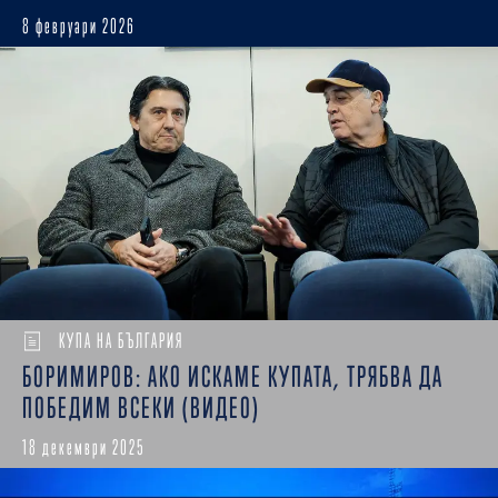
8 февруари 2026
КУПА НА БЪЛГАРИЯ
БОРИМИРОВ: АКО ИСКАМЕ КУПАТА, ТРЯБВА ДА
ПОБЕДИМ ВСЕКИ (ВИДЕО)
18 декември 2025