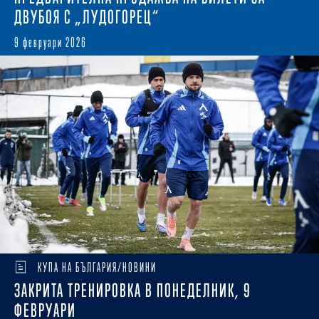
ДВУБОЯ С „ЛУДОГОРЕЦ“
9 февруари 2026
КУПА НА БЪЛГАРИЯ/НОВИНИ
ЗАКРИТА ТРЕНИРОВКА В ПОНЕДЕЛНИК, 9
ФЕВРУАРИ