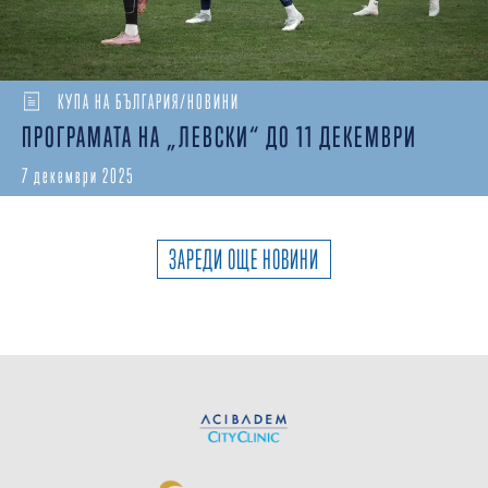
КУПА НА БЪЛГАРИЯ/НОВИНИ
ПРОГРАМАТА НА „ЛЕВСКИ“ ДО 11 ДЕКЕМВРИ
7 декември 2025
ЗАРЕДИ ОЩЕ НОВИНИ