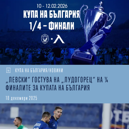
КУПА НА БЪЛГАРИЯ/НОВИНИ
„ЛЕВСКИ“ ГОСТУВА НА „ЛУДОГОРЕЦ“ НА ¼
ФИНАЛИТЕ ЗА КУПАТА НА БЪЛГАРИЯ
18 декември 2025