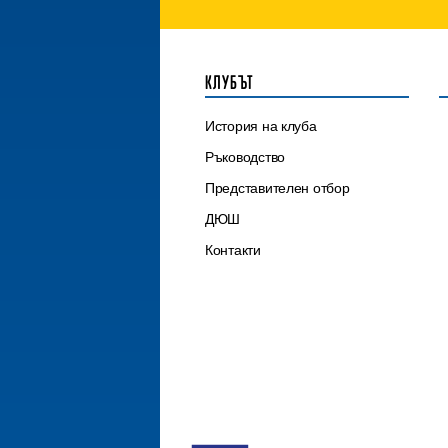
КЛУБЪТ
История на клуба
Ръководство
Представителен отбор
ДЮШ
Контакти