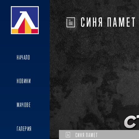
СИНЯ ПАМЕТ
НАЧАЛО
НОВИНИ
МАЧОВЕ
ГАЛЕРИЯ
СИНЯ ПАМЕТ