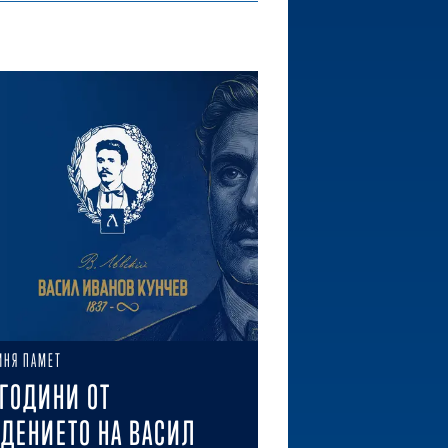
ИНЯ ПАМЕТ
 ГОДИНИ ОТ
ДЕНИЕТО НА ВАСИЛ