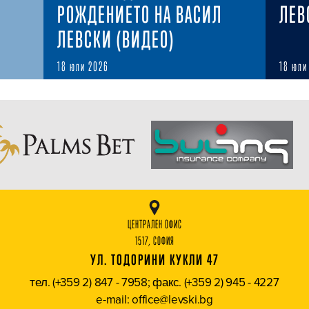
РОЖДЕНИЕТО НА ВАСИЛ
ЛЕВ
ЛЕВСКИ (ВИДЕО)
18 юли 2026
18 юли
ЦЕНТРАЛЕН ОФИС
1517, СОФИЯ
УЛ. ТОДОРИНИ КУКЛИ 47
тел. (+359 2) 847 - 7958; факс. (+359 2) 945 - 4227
e-mail: office@levski.bg