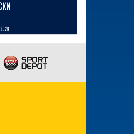
СКИ
 2026