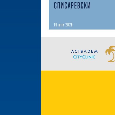
СПИСАРЕВСКИ
19 юли 2026