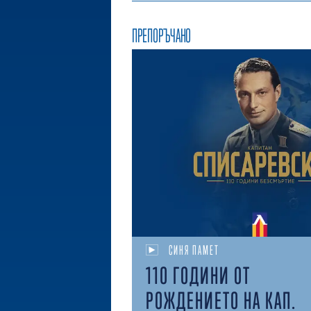
ПРЕПОРЪЧАНО
СИНЯ ПАМЕТ
110 ГОДИНИ ОТ
РОЖДЕНИЕТО НА КАП.