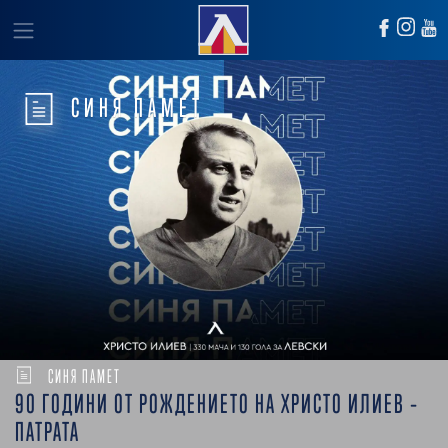
СИНЯ ПАМЕТ
СИНЯ ПАМЕТ
90 ГОДИНИ ОТ РОЖДЕНИЕТО НА ХРИСТО ИЛИЕВ –
ПАТРАТА