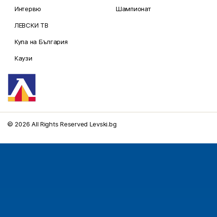
Интервю
Шампионат
ЛЕВСКИ ТВ
Купа на България
Каузи
© 2026 All Rights Reserved Levski.bg