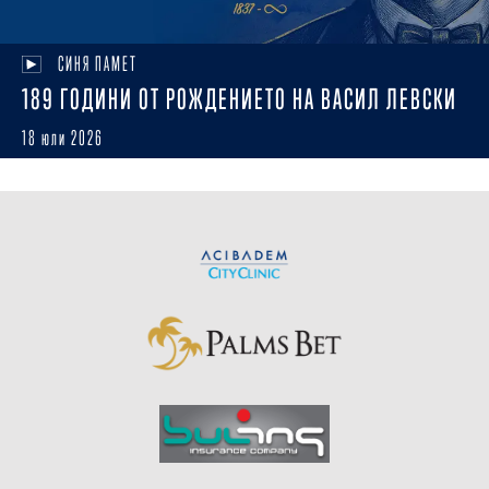
СИНЯ ПАМЕТ
189 ГОДИНИ ОТ РОЖДЕНИЕТО НА ВАСИЛ ЛЕВСКИ
18 юли 2026