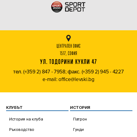
ЦЕНТРАЛЕН ОФИС
1517, СОФИЯ
УЛ. ТОДОРИНИ КУКЛИ 47
тел. (+359 2) 847 - 7958; факс. (+359 2) 945 - 4227
e-mail: office@levski.bg
КЛУБЪТ
ИСТОРИЯ
История на клуба
Патрон
Ръководство
Гунди