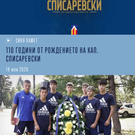
СИНЯ ПАМЕТ
110 ГОДИНИ ОТ РОЖДЕНИЕТО НА КАП.
СПИСАРЕВСКИ
19 юли 2026