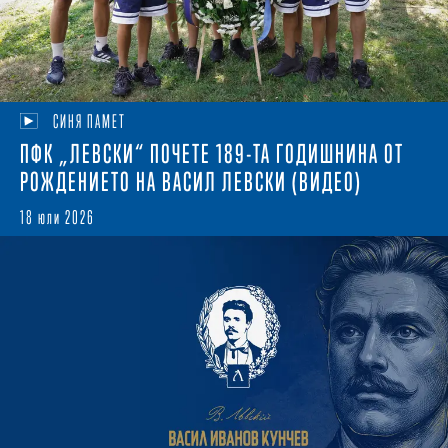
СИНЯ ПАМЕТ
ПФК „ЛЕВСКИ“ ПОЧЕТЕ 189-ТА ГОДИШНИНА ОТ
РОЖДЕНИЕТО НА ВАСИЛ ЛЕВСКИ (ВИДЕО)
18 юли 2026