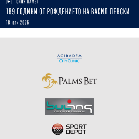
СИНЯ ПАМЕТ
189 ГОДИНИ ОТ РОЖДЕНИЕТО НА ВАСИЛ ЛЕВСКИ
18 юли 2026