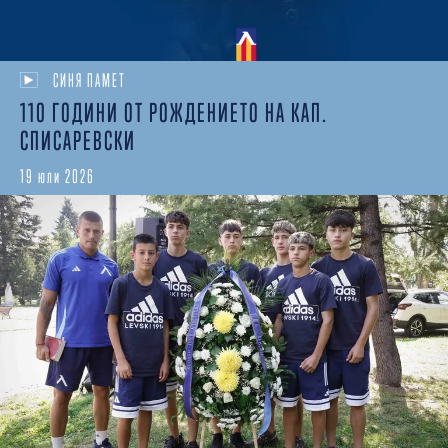
СИНЯ ПАМЕТ
110 ГОДИНИ ОТ РОЖДЕНИЕТО НА КАП.
СПИСАРЕВСКИ
19 юли 2026