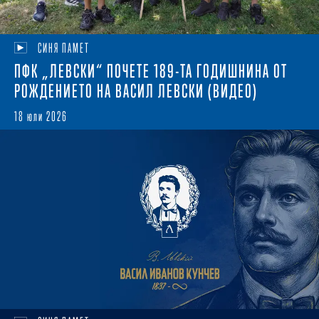
СИНЯ ПАМЕТ
ПФК „ЛЕВСКИ“ ПОЧЕТЕ 189-ТА ГОДИШНИНА ОТ
РОЖДЕНИЕТО НА ВАСИЛ ЛЕВСКИ (ВИДЕО)
18 юли 2026