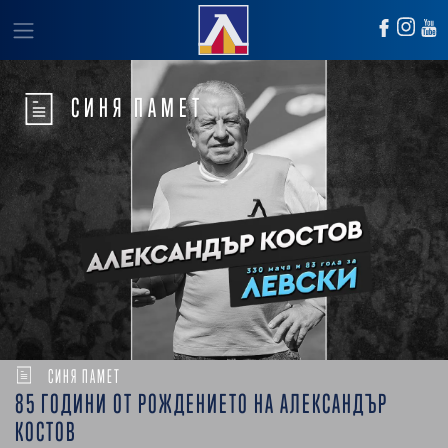
СИНЯ ПАМЕТ
СИНЯ ПАМЕТ
85 ГОДИНИ ОТ РОЖДЕНИЕТО НА АЛЕКСАНДЪР
КОСТОВ