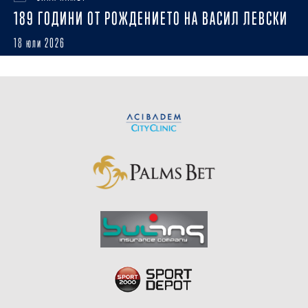
189 ГОДИНИ ОТ РОЖДЕНИЕТО НА ВАСИЛ ЛЕВСКИ
18 юли 2026