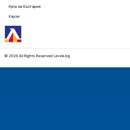
Купа на България
Каузи
© 2026 All Rights Reserved Levski.bg