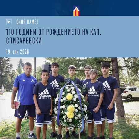
СИНЯ ПАМЕТ
110 ГОДИНИ ОТ РОЖДЕНИЕТО НА КАП.
СПИСАРЕВСКИ
19 юли 2026