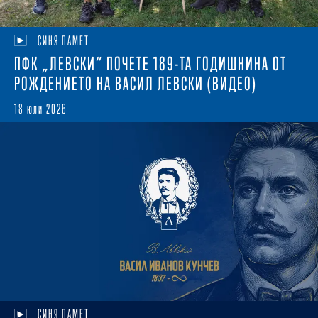
СИНЯ ПАМЕТ
ПФК „ЛЕВСКИ“ ПОЧЕТЕ 189-ТА ГОДИШНИНА ОТ
РОЖДЕНИЕТО НА ВАСИЛ ЛЕВСКИ (ВИДЕО)
18 юли 2026
СИНЯ ПАМЕТ