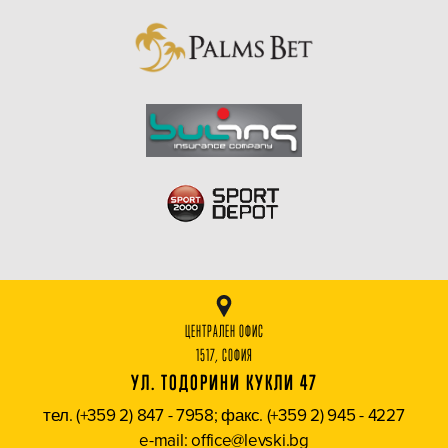
ЦЕНТРАЛЕН ОФИС
1517, СОФИЯ
УЛ. ТОДОРИНИ КУКЛИ 47
тел. (+359 2) 847 - 7958; факс. (+359 2) 945 - 4227
e-mail: office@levski.bg