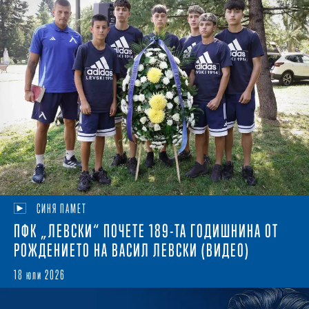
СИНЯ ПАМЕТ
ПФК „ЛЕВСКИ“ ПОЧЕТЕ 189-ТА ГОДИШНИНА ОТ
РОЖДЕНИЕТО НА ВАСИЛ ЛЕВСКИ (ВИДЕО)
18 юли 2026