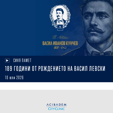
СИНЯ ПАМЕТ
189 ГОДИНИ ОТ РОЖДЕНИЕТО НА ВАСИЛ ЛЕВСКИ
18 юли 2026