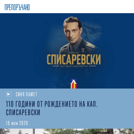
ПРЕПОРЪЧАНО
СИНЯ ПАМЕТ
110 ГОДИНИ ОТ РОЖДЕНИЕТО НА КАП.
СПИСАРЕВСКИ
19 юли 2026