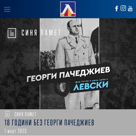
СИНЯ ПАМЕТ
СИНЯ ПАМЕТ
18 ГОДИНИ БЕЗ ГЕОРГИ ПАЧЕДЖИЕВ
1 март 2023