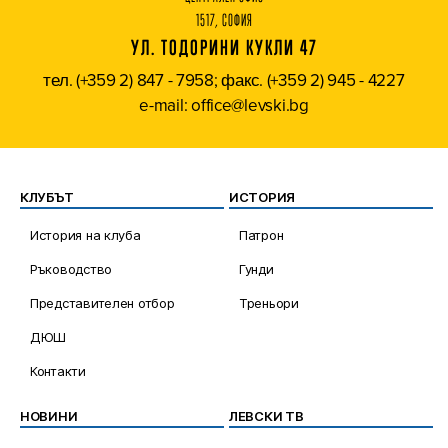
1517, СОФИЯ
УЛ. ТОДОРИНИ КУКЛИ 47
тел. (+359 2) 847 - 7958; факс. (+359 2) 945 - 4227
e-mail: office@levski.bg
КЛУБЪТ
ИСТОРИЯ
История на клуба
Патрон
Ръководство
Гунди
Представителен отбор
Треньори
ДЮШ
Контакти
НОВИНИ
ЛЕВСКИ ТВ