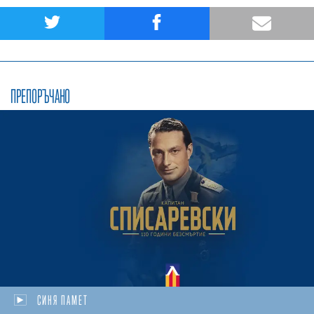
ПРЕПОРЪЧАНО
СИНЯ ПАМЕТ