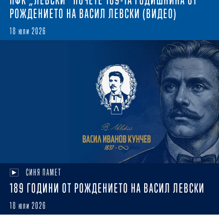
РОЖДЕНИЕТО НА ВАСИЛ ЛЕВСКИ (ВИДЕО)
18 юли 2026
СИНЯ ПАМЕТ
189 ГОДИНИ ОТ РОЖДЕНИЕТО НА ВАСИЛ ЛЕВСКИ
18 юли 2026