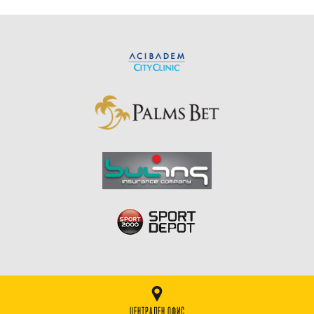
ЦЕНТРАЛЕН ОФИС