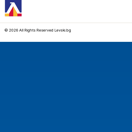
© 2026 All Rights Reserved Levski.bg