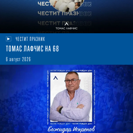
ЧЕСТИТ ПРАЗНИК
ТОМАС ЛАФЧИС НА 68
6 август 2026