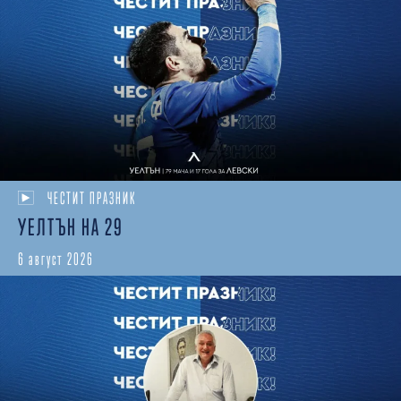
ЧЕСТИТ ПРАЗНИК
УЕЛТЪН НА 29
6 август 2026