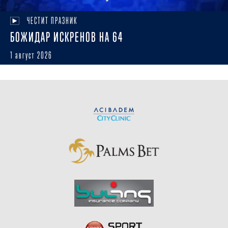
ЧЕСТИТ ПРАЗНИК
БОЖИДАР ИСКРЕНОВ НА 64
1 август 2026