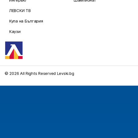
ЛЕВСКИ ТВ
Купа на България
Каузи
© 2026 All Rights Reserved Levski.bg