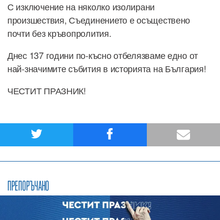
С изключение на няколко изолирани
произшествия, Съединението е осъществено
почти без кръвопролития.
Днес 137 години по-късно отбелязваме едно от
най-значимите събития в историята на България!
ЧЕСТИТ ПРАЗНИК!
ПРЕПОРЪЧАНО