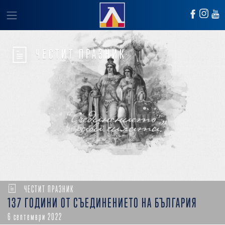
ЧЕСТИТ ПРАЗНИК
ЧЕСТИТ ПРАЗНИК
137 ГОДИНИ ОТ СЪЕДИНЕНИЕТО НА БЪЛГАРИЯ
6 септември 2022