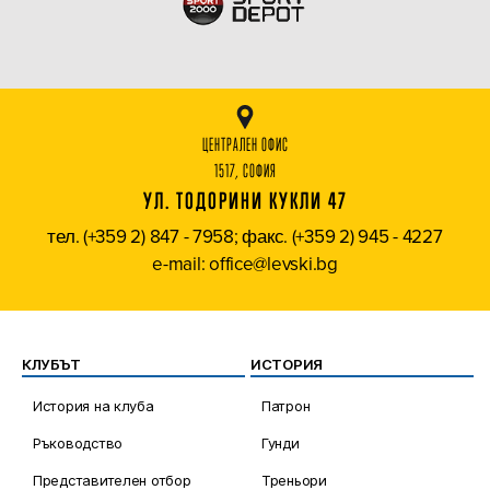
ЦЕНТРАЛЕН ОФИС
1517, СОФИЯ
УЛ. ТОДОРИНИ КУКЛИ 47
тел. (+359 2) 847 - 7958; факс. (+359 2) 945 - 4227
e-mail: office@levski.bg
КЛУБЪТ
ИСТОРИЯ
История на клуба
Патрон
Ръководство
Гунди
Представителен отбор
Треньори