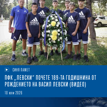
СИНЯ ПАМЕТ
ПФК „ЛЕВСКИ“ ПОЧЕТЕ 189-ТА ГОДИШНИНА ОТ
РОЖДЕНИЕТО НА ВАСИЛ ЛЕВСКИ (ВИДЕО)
18 юли 2026