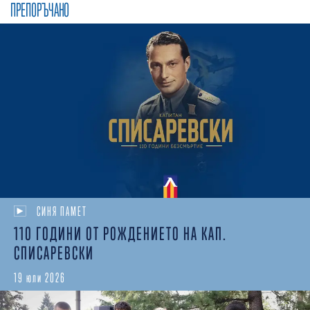
ПРЕПОРЪЧАНО
СИНЯ ПАМЕТ
110 ГОДИНИ ОТ РОЖДЕНИЕТО НА КАП.
СПИСАРЕВСКИ
19 юли 2026