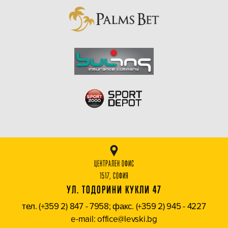
ЦЕНТРАЛЕН ОФИС
1517, СОФИЯ
УЛ. ТОДОРИНИ КУКЛИ 47
тел. (+359 2) 847 - 7958; факс. (+359 2) 945 - 4227
e-mail: office@levski.bg