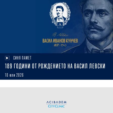
СИНЯ ПАМЕТ
189 ГОДИНИ ОТ РОЖДЕНИЕТО НА ВАСИЛ ЛЕВСКИ
18 юли 2026