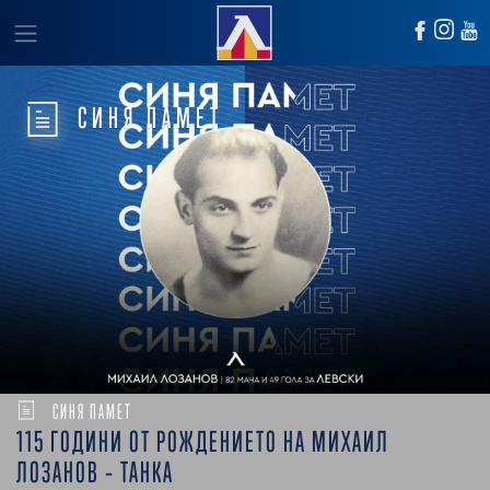
СИНЯ ПАМЕТ
СИНЯ ПАМЕТ
115 ГОДИНИ ОТ РОЖДЕНИЕТО НА МИХАИЛ
ЛОЗАНОВ – ТАНКА