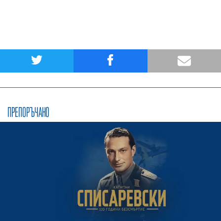
ПРЕПОРЪЧАНО