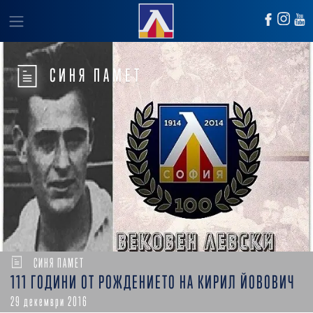
СИНЯ ПАМЕТ
СИНЯ ПАМЕТ
111 ГОДИНИ ОТ РОЖДЕНИЕТО НА КИРИЛ ЙОВОВИЧ
29 декември 2016