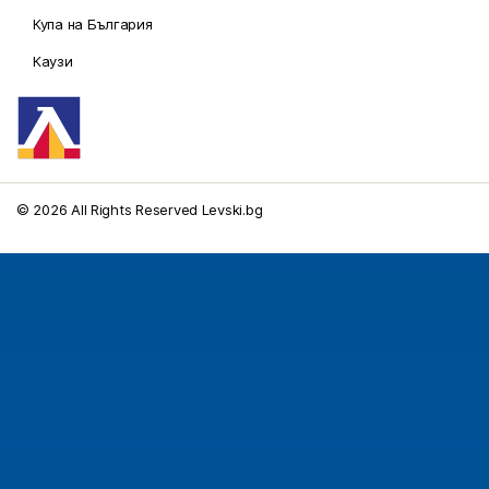
Купа на България
Каузи
© 2026 All Rights Reserved Levski.bg