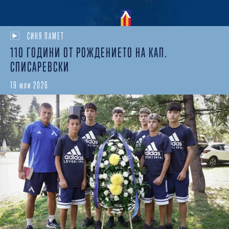
СИНЯ ПАМЕТ
110 ГОДИНИ ОТ РОЖДЕНИЕТО НА КАП.
СПИСАРЕВСКИ
19 юли 2026