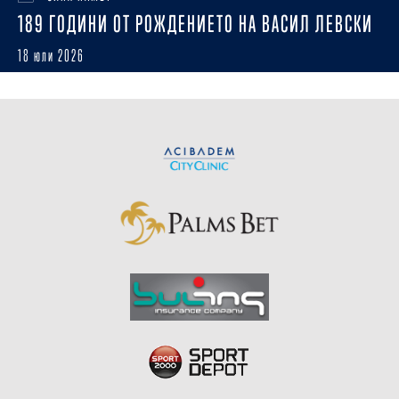
189 ГОДИНИ ОТ РОЖДЕНИЕТО НА ВАСИЛ ЛЕВСКИ
18 юли 2026