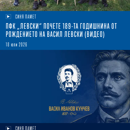
СИНЯ ПАМЕТ
ПФК „ЛЕВСКИ“ ПОЧЕТЕ 189-ТА ГОДИШНИНА ОТ
РОЖДЕНИЕТО НА ВАСИЛ ЛЕВСКИ (ВИДЕО)
18 юли 2026
СИНЯ ПАМЕТ