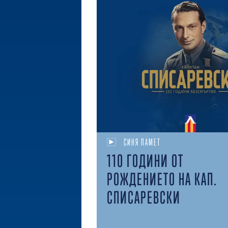
СИНЯ ПАМЕТ
110 ГОДИНИ ОТ
РОЖДЕНИЕТО НА КАП.
СПИСАРЕВСКИ