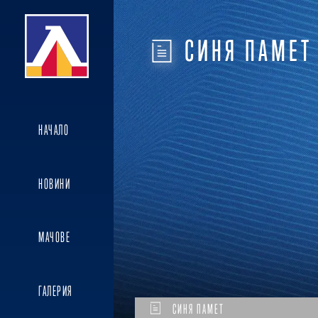
СИНЯ ПАМЕТ
НАЧАЛО
НОВИНИ
МАЧОВЕ
ГАЛЕРИЯ
СИНЯ ПАМЕТ