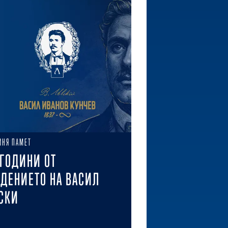
ИНЯ ПАМЕТ
 ГОДИНИ ОТ
ДЕНИЕТО НА ВАСИЛ
СКИ