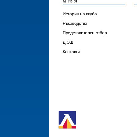
КЛУБЪТ
История на клуба
Ръководство
Представителен отбор
ДЮШ
Контакти