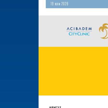
19 юли 2026