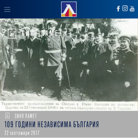
СИНЯ ПАМЕТ
СИНЯ ПАМЕТ
109 ГОДИНИ НЕЗАВИСИМА БЪЛГАРИЯ
22 септември 2017