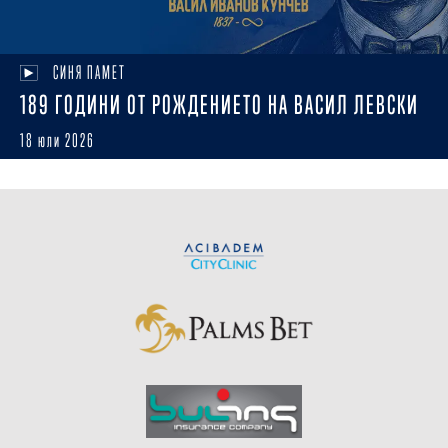
СИНЯ ПАМЕТ
189 ГОДИНИ ОТ РОЖДЕНИЕТО НА ВАСИЛ ЛЕВСКИ
18 юли 2026