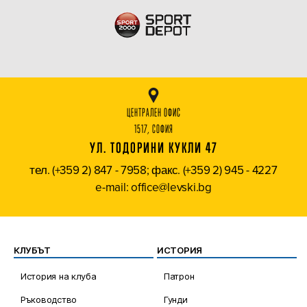
ЦЕНТРАЛЕН ОФИС
1517, СОФИЯ
УЛ. ТОДОРИНИ КУКЛИ 47
тел. (+359 2) 847 - 7958; факс. (+359 2) 945 - 4227
e-mail: office@levski.bg
КЛУБЪТ
ИСТОРИЯ
История на клуба
Патрон
Ръководство
Гунди