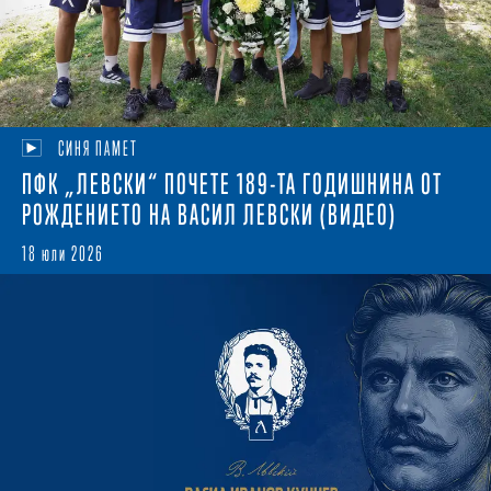
СИНЯ ПАМЕТ
ПФК „ЛЕВСКИ“ ПОЧЕТЕ 189-ТА ГОДИШНИНА ОТ
РОЖДЕНИЕТО НА ВАСИЛ ЛЕВСКИ (ВИДЕО)
18 юли 2026