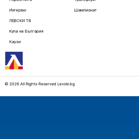
Интервю
Шампионат
ЛЕВСКИ ТВ
Купа на България
Каузи
© 2026 All Rights Reserved Levski.bg