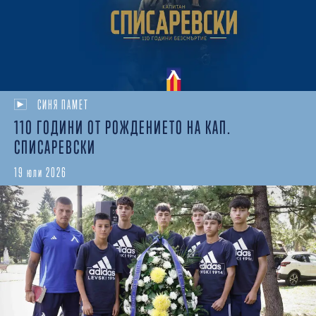
СИНЯ ПАМЕТ
110 ГОДИНИ ОТ РОЖДЕНИЕТО НА КАП.
СПИСАРЕВСКИ
19 юли 2026