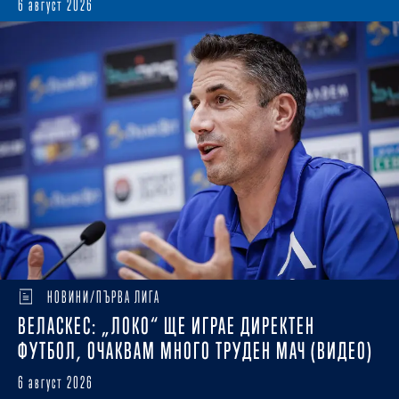
6 август 2026
НОВИНИ/ПЪРВА ЛИГА
ВЕЛАСКЕС: „ЛОКО“ ЩЕ ИГРАЕ ДИРЕКТЕН
ФУТБОЛ, ОЧАКВАМ МНОГО ТРУДЕН МАЧ (ВИДЕО)
6 август 2026