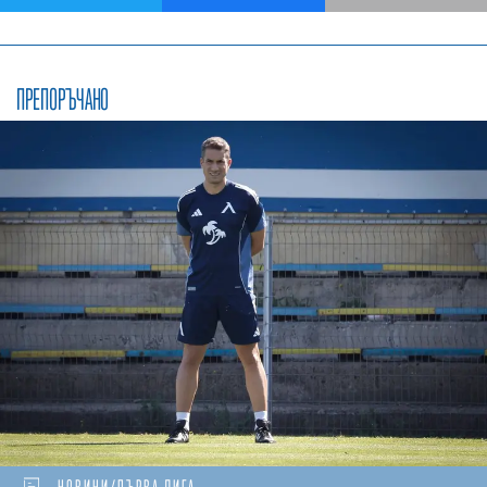
ПРЕПОРЪЧАНО