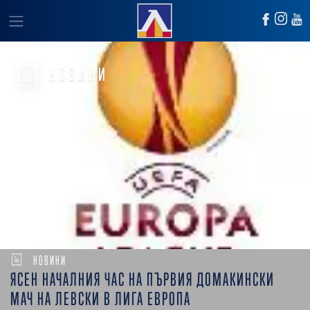
НОВИНИ
НОВИНИ
ЯСЕН НАЧАЛНИЯ ЧАС НА ПЪРВИЯ ДОМАКИНСКИ
МАЧ НА ЛЕВСКИ В ЛИГА ЕВРОПА