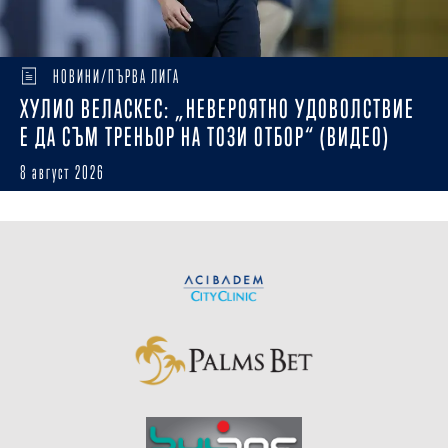
НОВИНИ/ПЪРВА ЛИГА
ХУЛИО ВЕЛАСКЕС: „НЕВЕРОЯТНО УДОВОЛСТВИЕ
Е ДА СЪМ ТРЕНЬОР НА ТОЗИ ОТБОР“ (ВИДЕО)
8 август 2026