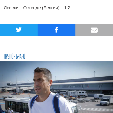
Левски – Остенде (Белгия) – 1:2
ПРЕПОРЪЧАНО