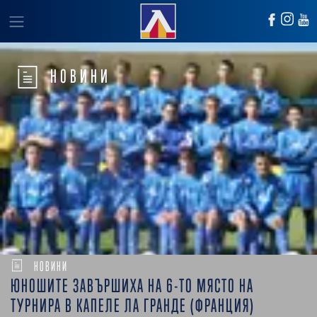
НОВИНИ
НОВИНИ
ЮНОШИТЕ ЗАВЪРШИХА НА 6-ТО МЯСТО НА
ТУРНИРА В КАПЕЛЕ ЛА ГРАНДЕ (ФРАНЦИЯ)