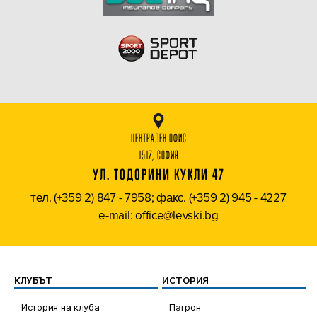
ЦЕНТРАЛЕН ОФИС
1517, СОФИЯ
УЛ. ТОДОРИНИ КУКЛИ 47
тел. (+359 2) 847 - 7958; факс. (+359 2) 945 - 4227
e-mail: office@levski.bg
КЛУБЪТ
ИСТОРИЯ
История на клуба
Патрон