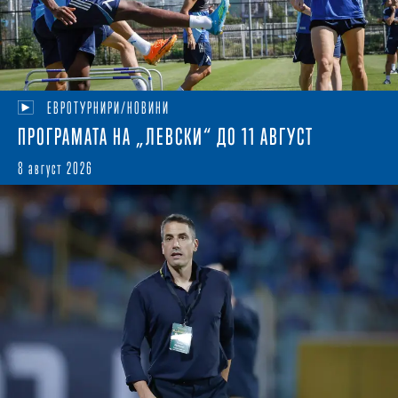
ЕВРОТУРНИРИ/НОВИНИ
ПРОГРАМАТА НА „ЛЕВСКИ“ ДО 11 АВГУСТ
8 август 2026