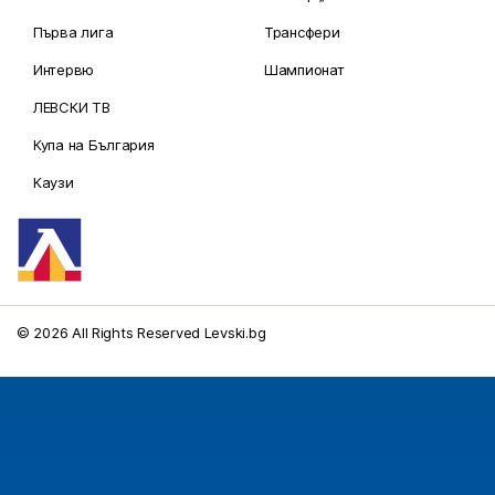
Първа лига
Трансфери
Интервю
Шампионат
ЛЕВСКИ ТВ
Купа на България
Каузи
© 2026 All Rights Reserved Levski.bg