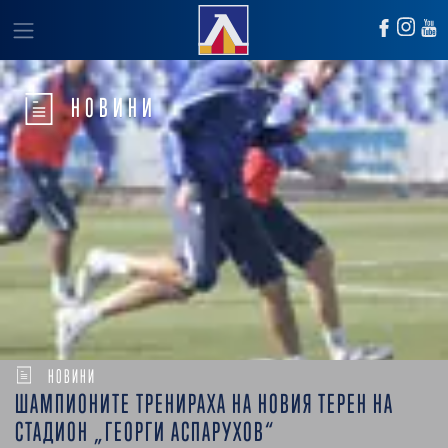
НОВИНИ
НОВИНИ
ШАМПИОНИТЕ ТРЕНИРАХА НА НОВИЯ ТЕРЕН НА
СТАДИОН „ГЕОРГИ АСПАРУХОВ“