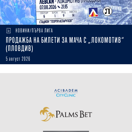
НОВИНИ/ПЪРВА ЛИГА
ПРОДАЖБА НА БИЛЕТИ ЗА МАЧА С „ЛОКОМОТИВ“
(ПЛОВДИВ)
5 август 2026