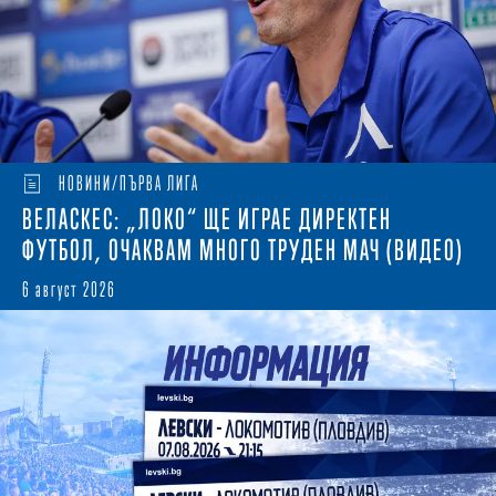
НОВИНИ/ПЪРВА ЛИГА
ВЕЛАСКЕС: „ЛОКО“ ЩЕ ИГРАЕ ДИРЕКТЕН
ФУТБОЛ, ОЧАКВАМ МНОГО ТРУДЕН МАЧ (ВИДЕО)
6 август 2026