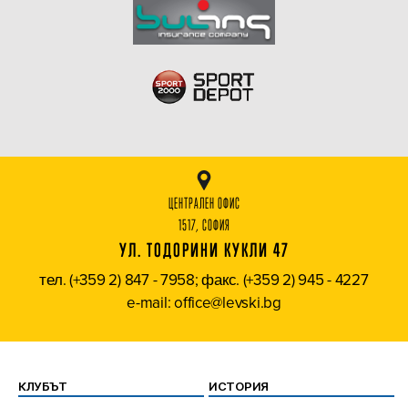
ЦЕНТРАЛЕН ОФИС
1517, СОФИЯ
УЛ. ТОДОРИНИ КУКЛИ 47
тел. (+359 2) 847 - 7958; факс. (+359 2) 945 - 4227
e-mail: office@levski.bg
КЛУБЪТ
ИСТОРИЯ