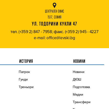
ЦЕНТРАЛЕН ОФИС
1517, СОФИЯ
УЛ. ТОДОРИНИ КУКЛИ 47
тел. (+359 2) 847 - 7958; факс. (+359 2) 945 - 4227
e-mail: office@levski.bg
ИСТОРИЯ
НОВИНИ
Патрон
Новини
Гунди
ДЮШ
Треньори
Подготовка
Медии
Трансфери