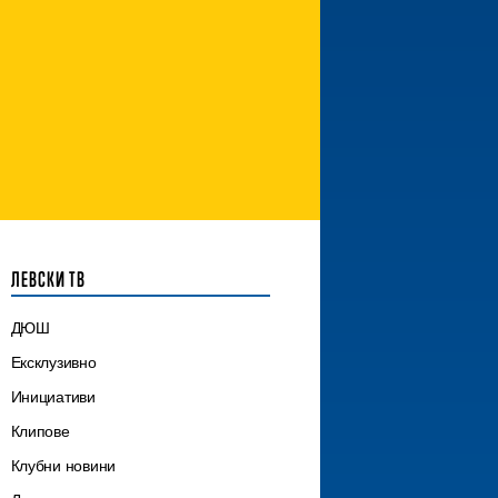
ЛЕВСКИ ТВ
ДЮШ
Ексклузивно
Инициативи
Клипове
Клубни новини