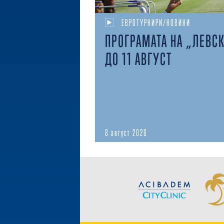
ЕВРОТУРНИРИ/НОВИНИ
ПРОГРАМАТА НА „ЛЕВС
ДО 11 АВГУСТ
8 август 2026