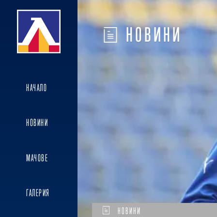
НОВИНИ
НАЧАЛО
НОВИНИ
МАЧОВЕ
ГАЛЕРИЯ
НОВИНИ