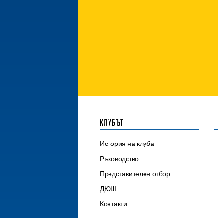
КЛУБЪТ
История на клуба
Ръководство
Представителен отбор
ДЮШ
Контакти