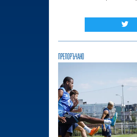
ПРЕПОРЪЧАНО