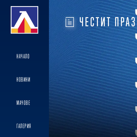
ЧЕСТИТ ПРА
НАЧАЛО
НОВИНИ
МАЧОВЕ
ГАЛЕРИЯ