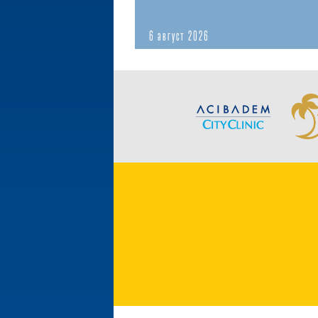
6 август 2026