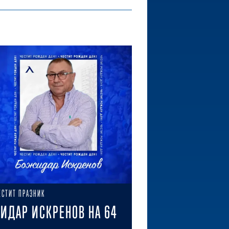
ЕСТИТ ПРАЗНИК
ИДАР ИСКРЕНОВ НА 64