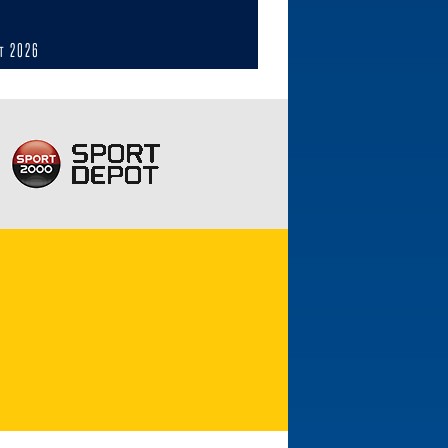
ст 2026