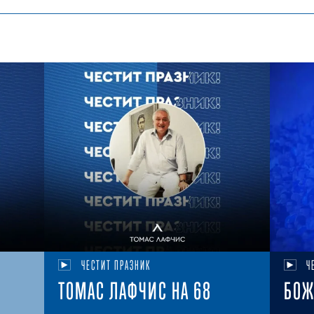
ЧЕСТИТ ПРАЗНИК
Ч
ТОМАС ЛАФЧИС НА 68
БОЖ