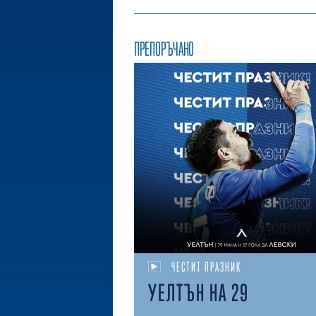
ПРЕПОРЪЧАНО
ЧЕСТИТ ПРАЗНИК
УЕЛТЪН НА 29