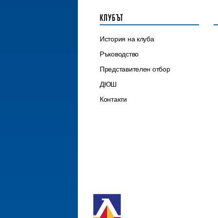
КЛУБЪТ
История на клуба
Ръководство
Представителен отбор
ДЮШ
Контакти