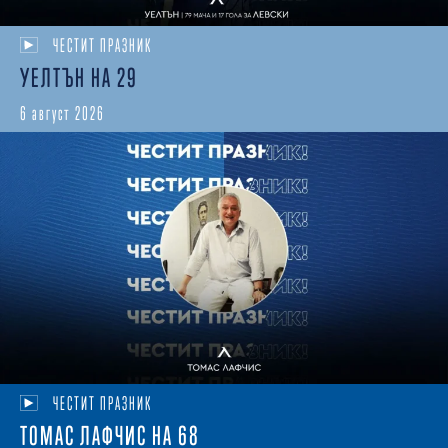
ЧЕСТИТ ПРАЗНИК
УЕЛТЪН НА 29
6 август 2026
ЧЕСТИТ ПРАЗНИК
ТОМАС ЛАФЧИС НА 68