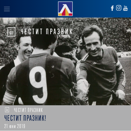
ЧЕСТИТ ПРАЗНИК
ЧЕСТИТ ПРАЗНИК
ЧЕСТИТ ПРАЗНИК!
21 юни 2019