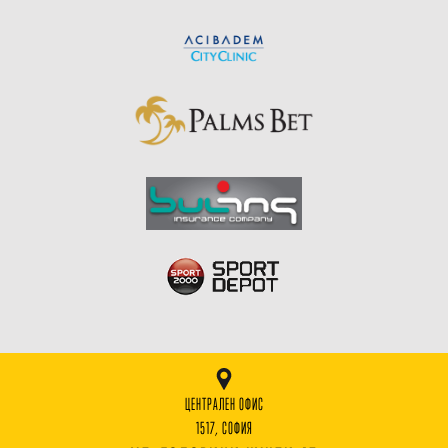
ЦЕНТРАЛЕН ОФИС
1517, СОФИЯ