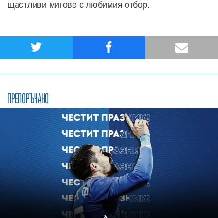
щастливи мигове с любимия отбор.
ПРЕПОРЪЧАНО