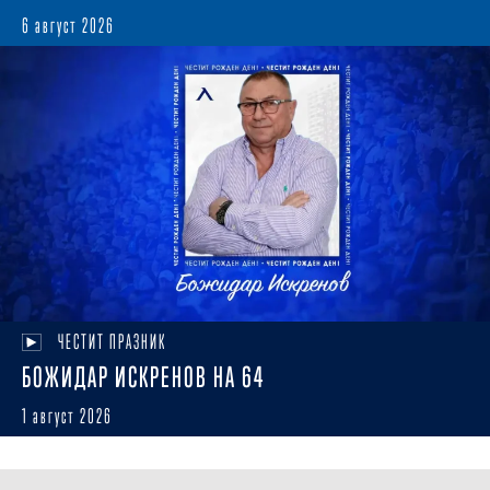
6 август 2026
ЧЕСТИТ ПРАЗНИК
БОЖИДАР ИСКРЕНОВ НА 64
1 август 2026