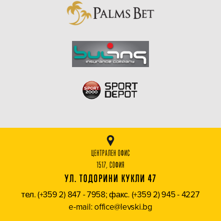
ЦЕНТРАЛЕН ОФИС
1517, СОФИЯ
УЛ. ТОДОРИНИ КУКЛИ 47
тел. (+359 2) 847 - 7958; факс. (+359 2) 945 - 4227
e-mail: office@levski.bg