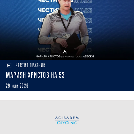
ЧЕСТИТ ПРАЗНИК
МАРИЯН ХРИСТОВ НА 53
29 юли 2026