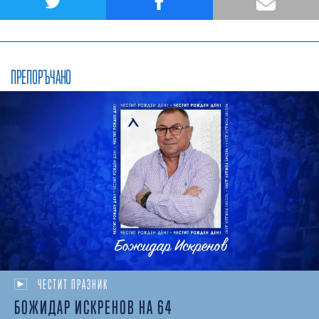
ПРЕПОРЪЧАНО
ЧЕСТИТ ПРАЗНИК
БОЖИДАР ИСКРЕНОВ НА 64