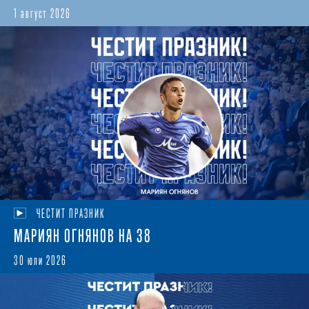
1 август 2026
ЧЕСТИТ ПРАЗНИК
МАРИЯН ОГНЯНОВ НА 38
30 юли 2026