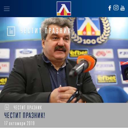
ЧЕСТИТ ПРАЗНИК
ЧЕСТИТ ПРАЗНИК
ЧЕСТИТ ПРАЗНИК!
17 октомври 2019