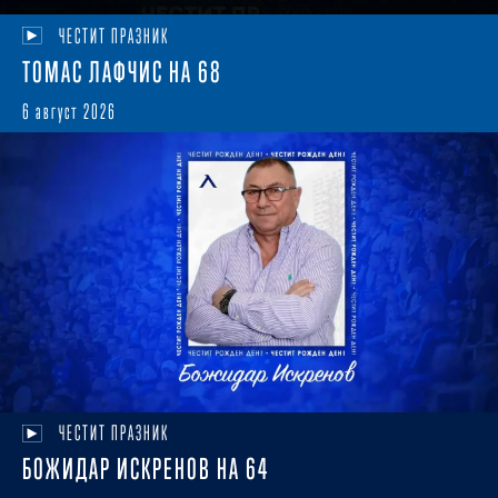
ЧЕСТИТ ПРАЗНИК
ТОМАС ЛАФЧИС НА 68
6 август 2026
ЧЕСТИТ ПРАЗНИК
БОЖИДАР ИСКРЕНОВ НА 64