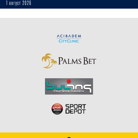
1 август 2026