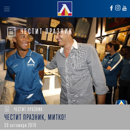
ЧЕСТИТ ПРАЗНИК
ЧЕСТИТ ПРАЗНИК
ЧЕСТИТ ПРАЗНИК, МИТКО!
30 октомври 2019