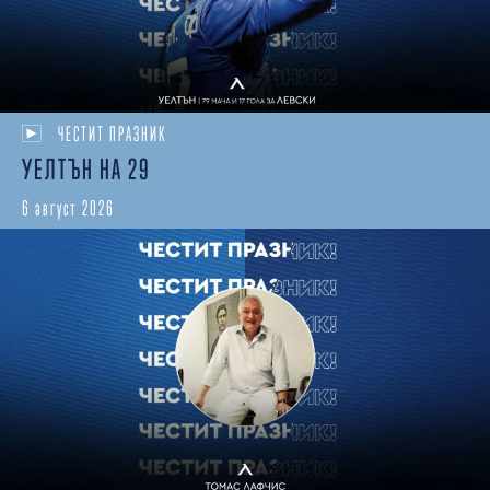
ЧЕСТИТ ПРАЗНИК
УЕЛТЪН НА 29
6 август 2026