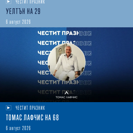
ЧЕСТИТ ПРАЗНИК
УЕЛТЪН НА 29
6 август 2026
ЧЕСТИТ ПРАЗНИК
ТОМАС ЛАФЧИС НА 68
6 август 2026