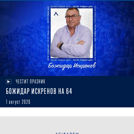
ЧЕСТИТ ПРАЗНИК
БОЖИДАР ИСКРЕНОВ НА 64
1 август 2026