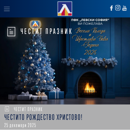
ЧЕСТИТ ПРАЗНИК
ЧЕСТИТ ПРАЗНИК
ЧЕСТИТО РОЖДЕСТВО ХРИСТОВО!
25 декември 2025