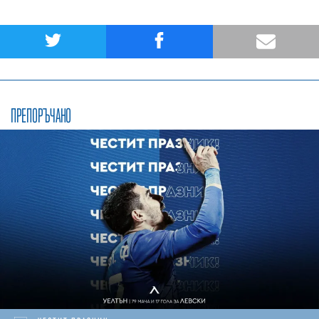
ПРЕПОРЪЧАНО