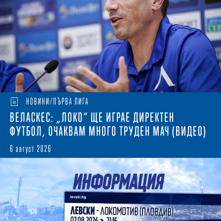
НОВИНИ/ПЪРВА ЛИГА
ВЕЛАСКЕС: „ЛОКО“ ЩЕ ИГРАЕ ДИРЕКТЕН
ФУТБОЛ, ОЧАКВАМ МНОГО ТРУДЕН МАЧ (ВИДЕО)
6 август 2026