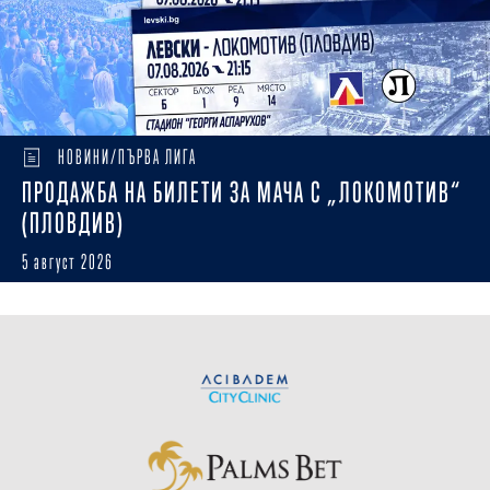
НОВИНИ/ПЪРВА ЛИГА
ПРОДАЖБА НА БИЛЕТИ ЗА МАЧА С „ЛОКОМОТИВ“
(ПЛОВДИВ)
5 август 2026