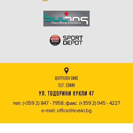
ЦЕНТРАЛЕН ОФИС
1517, СОФИЯ
УЛ. ТОДОРИНИ КУКЛИ 47
тел. (+359 2) 847 - 7958; факс. (+359 2) 945 - 4227
e-mail: office@levski.bg