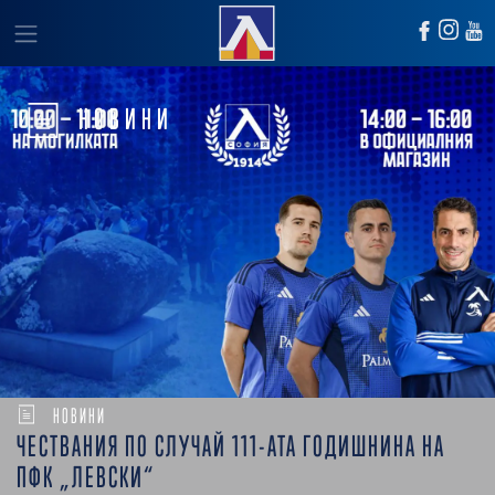
НОВИНИ
НОВИНИ
ЧЕСТВАНИЯ ПО СЛУЧАЙ 111-АТА ГОДИШНИНА НА
ПФК „ЛЕВСКИ“