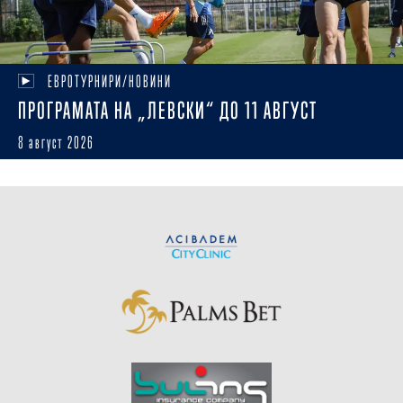
ЕВРОТУРНИРИ/НОВИНИ
ПРОГРАМАТА НА „ЛЕВСКИ“ ДО 11 АВГУСТ
8 август 2026