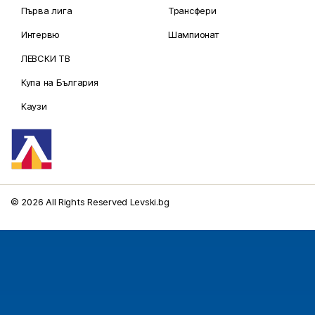
Първа лига
Трансфери
Интервю
Шампионат
ЛЕВСКИ ТВ
Купа на България
Каузи
© 2026 All Rights Reserved Levski.bg