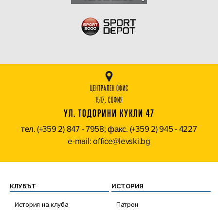
ЦЕНТРАЛЕН ОФИС
1517, СОФИЯ
УЛ. ТОДОРИНИ КУКЛИ 47
тел. (+359 2) 847 - 7958; факс. (+359 2) 945 - 4227
e-mail: office@levski.bg
КЛУБЪТ
ИСТОРИЯ
История на клуба
Патрон