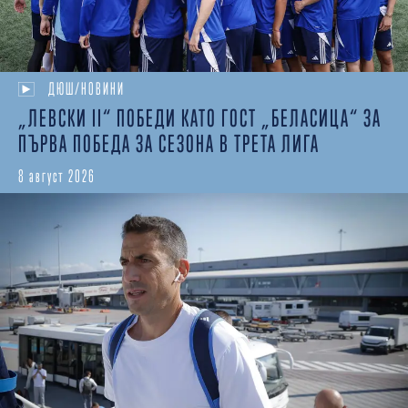
ДЮШ/НОВИНИ
„ЛЕВСКИ II“ ПОБЕДИ КАТО ГОСТ „БЕЛАСИЦА“ ЗА
ПЪРВА ПОБЕДА ЗА СЕЗОНА В ТРЕТА ЛИГА
8 август 2026