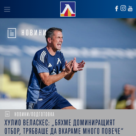
НОВИНИ
НОВИНИ/ПОДГОТОВКА
ХУЛИО ВЕЛАСКЕС: „БЯХМЕ ДОМИНИРАЩИЯТ
ОТБОР, ТРЯБВАШЕ ДА ВКАРАМЕ МНОГО ПОВЕЧЕ“