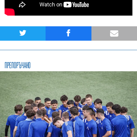
ПРЕПОРЪЧАНО