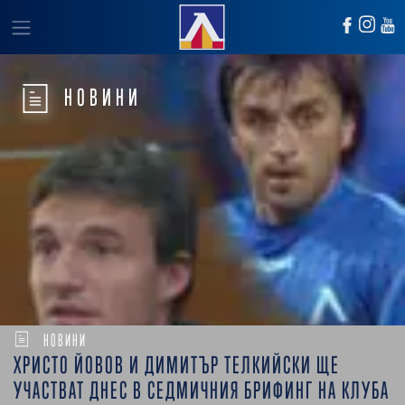
НОВИНИ
НОВИНИ
ХРИСТО ЙОВОВ И ДИМИТЪР ТЕЛКИЙСКИ ЩЕ
УЧАСТВАТ ДНЕС В СЕДМИЧНИЯ БРИФИНГ НА КЛУБА