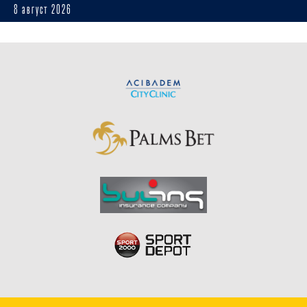
8 август 2026