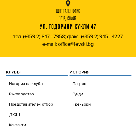
ЦЕНТРАЛЕН ОФИС
1517, СОФИЯ
УЛ. ТОДОРИНИ КУКЛИ 47
тел. (+359 2) 847 - 7958; факс. (+359 2) 945 - 4227
e-mail: office@levski.bg
КЛУБЪТ
ИСТОРИЯ
История на клуба
Патрон
Ръководство
Гунди
Представителен отбор
Треньори
ДЮШ
Контакти