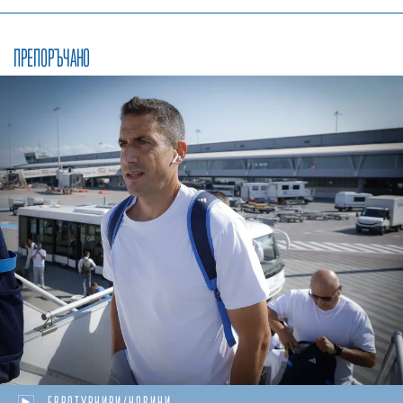
ПРЕПОРЪЧАНО
ЕВРОТУРНИРИ/НОВИНИ