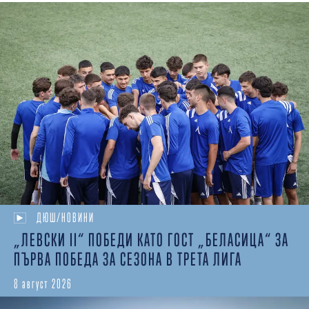
ДЮШ/НОВИНИ
„ЛЕВСКИ II“ ПОБЕДИ КАТО ГОСТ „БЕЛАСИЦА“ ЗА
ПЪРВА ПОБЕДА ЗА СЕЗОНА В ТРЕТА ЛИГА
8 август 2026