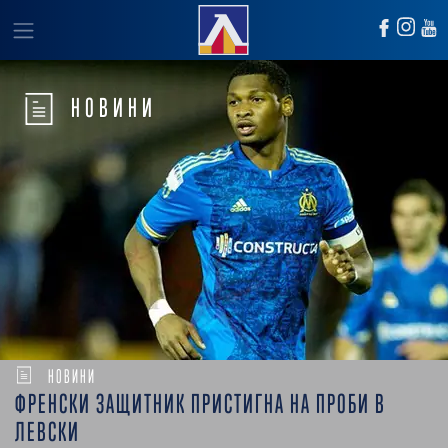
НОВИНИ
НОВИНИ
ФРЕНСКИ ЗАЩИТНИК ПРИСТИГНА НА ПРОБИ В
ЛЕВСКИ