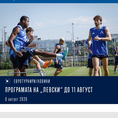
ЕВРОТУРНИРИ/НОВИНИ
ПРОГРАМАТА НА „ЛЕВСКИ“ ДО 11 АВГУСТ
8 август 2026