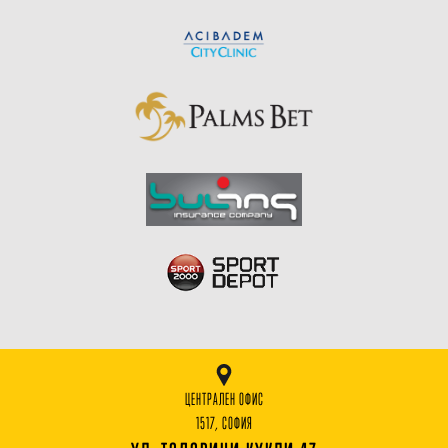
ЦЕНТРАЛЕН ОФИС
1517, СОФИЯ