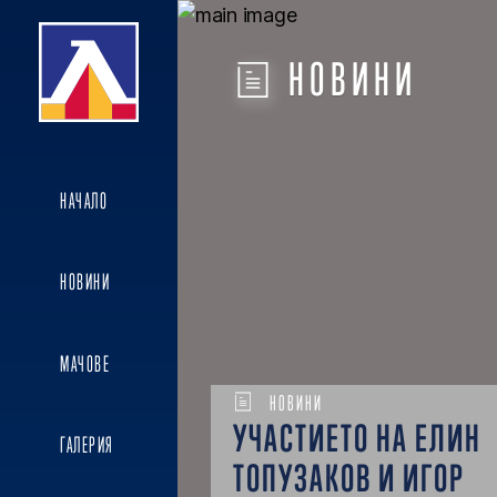
НОВИНИ
НАЧАЛО
НОВИНИ
МАЧОВЕ
НОВИНИ
УЧАСТИЕТО НА ЕЛИН
ГАЛЕРИЯ
ТОПУЗАКОВ И ИГОР