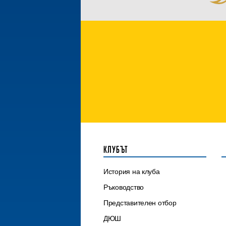
КЛУБЪТ
История на клуба
Ръководство
Представителен отбор
ДЮШ