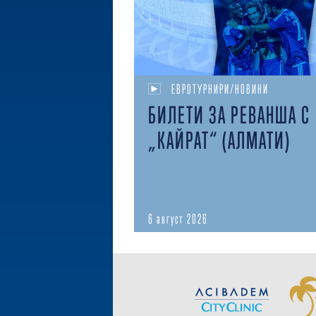
ЕВРОТУРНИРИ/НОВИНИ
БИЛЕТИ ЗА РЕВАНША С
„КАЙРАТ“ (АЛМАТИ)
6 август 2026