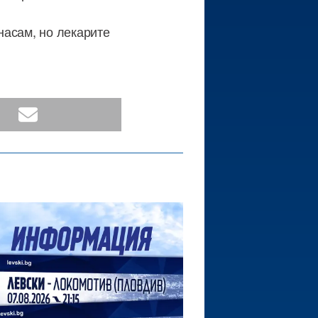
насам, но лекарите