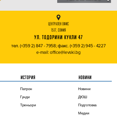
ЦЕНТРАЛЕН ОФИС
1517, СОФИЯ
УЛ. ТОДОРИНИ КУКЛИ 47
тел. (+359 2) 847 - 7958; факс. (+359 2) 945 - 4227
e-mail: office@levski.bg
ИСТОРИЯ
НОВИНИ
Патрон
Новини
Гунди
ДЮШ
Треньори
Подготовка
Медии