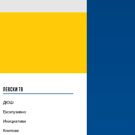
ЛЕВСКИ ТВ
ДЮШ
Ексклузивно
Инициативи
Клипове