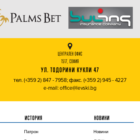
ЦЕНТРАЛЕН ОФИС
1517, СОФИЯ
УЛ. ТОДОРИНИ КУКЛИ 47
тел. (+359 2) 847 - 7958; факс. (+359 2) 945 - 4227
e-mail: office@levski.bg
ИСТОРИЯ
НОВИНИ
Патрон
Новини