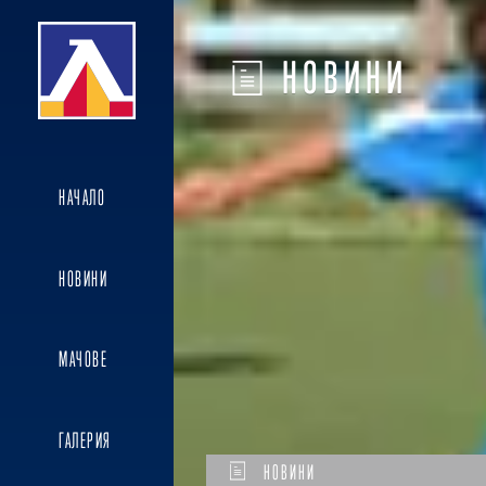
НОВИНИ
НАЧАЛО
НОВИНИ
МАЧОВЕ
ГАЛЕРИЯ
НОВИНИ