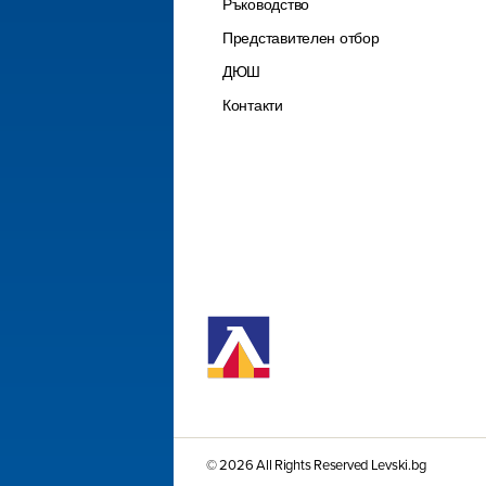
Ръководство
Представителен отбор
ДЮШ
Контакти
© 2026 All Rights Reserved Levski.bg