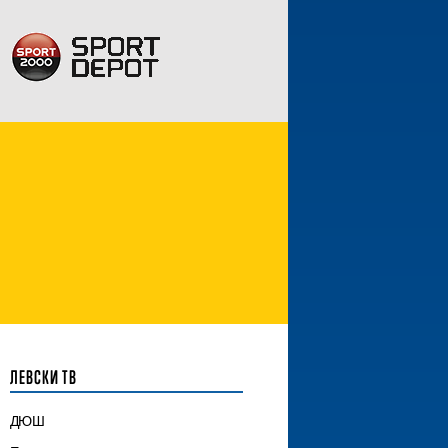
ЛЕВСКИ ТВ
ДЮШ