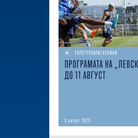
ЕВРОТУРНИРИ/НОВИНИ
ПРОГРАМАТА НА „ЛЕВС
ДО 11 АВГУСТ
8 август 2026