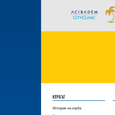
КЛУБЪТ
История на клуба