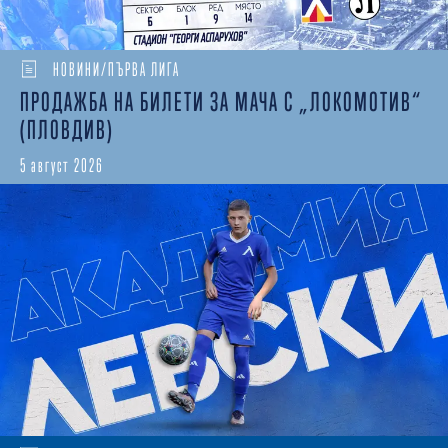
НОВИНИ/ПЪРВА ЛИГА
ПРОДАЖБА НА БИЛЕТИ ЗА МАЧА С „ЛОКОМОТИВ“
(ПЛОВДИВ)
5 август 2026