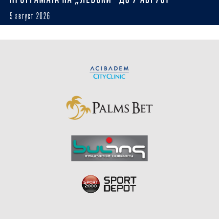
5 август 2026