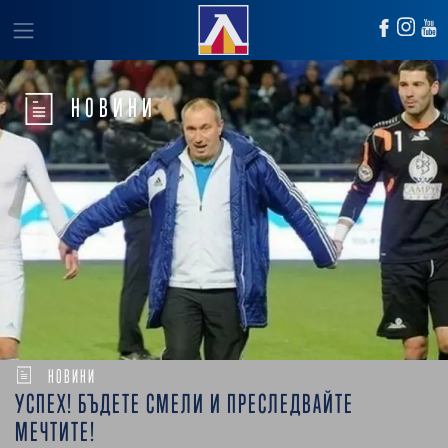
НОВИНИ
НОВИНИ
УСПЕХ! БЪДЕТЕ СМЕЛИ И ПРЕСЛЕДВАЙТЕ
МЕЧТИТЕ!