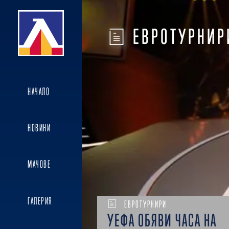
ЕВРОТУРНИР
НАЧАЛО
НОВИНИ
МАЧОВЕ
ГАЛЕРИЯ
ЕВРОТУРНИРИ
УЕФА ОБЯВИ ЧАСА НА