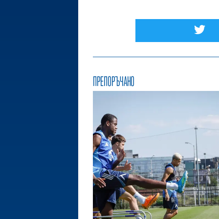
ПРЕПОРЪЧАНО