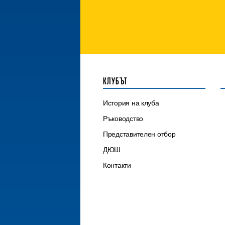
КЛУБЪТ
История на клуба
Ръководство
Представителен отбор
ДЮШ
Контакти