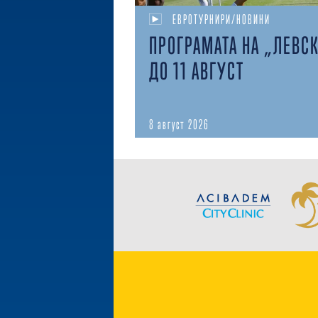
ЕВРОТУРНИРИ/НОВИНИ
ПРОГРАМАТА НА „ЛЕВС
ДО 11 АВГУСТ
8 август 2026