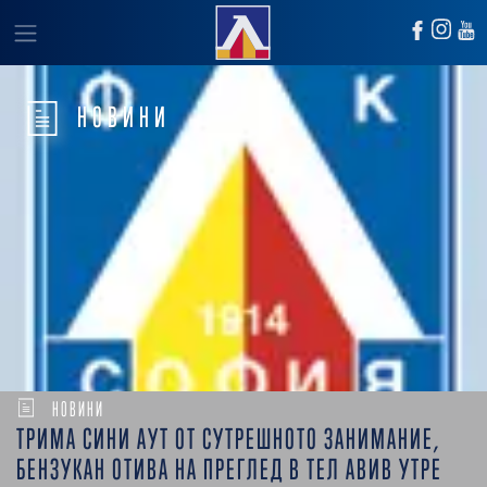
НОВИНИ
НОВИНИ
ТРИМА СИНИ АУТ ОТ СУТРЕШНОТО ЗАНИМАНИЕ,
БЕНЗУКАН ОТИВА НА ПРЕГЛЕД В ТЕЛ АВИВ УТРЕ