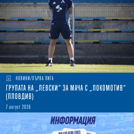
НОВИНИ/ПЪРВА ЛИГА
ГРУПАТА НА „ЛЕВСКИ“ ЗА МАЧА С „ЛОКОМОТИВ“
(ПЛОВДИВ)
7 август 2026