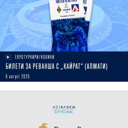
ЕВРОТУРНИРИ/НОВИНИ
БИЛЕТИ ЗА РЕВАНША С „КАЙРАТ“ (АЛМАТИ)
6 август 2026