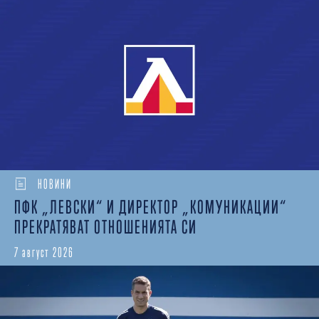
НОВИНИ
ПФК „ЛЕВСКИ“ И ДИРЕКТОР „КОМУНИКАЦИИ“
ПРЕКРАТЯВАТ ОТНОШЕНИЯТА СИ
7 август 2026