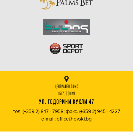
ЦЕНТРАЛЕН ОФИС
1517, СОФИЯ
УЛ. ТОДОРИНИ КУКЛИ 47
тел. (+359 2) 847 - 7958; факс. (+359 2) 945 - 4227
e-mail: office@levski.bg