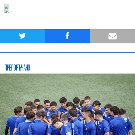
ПРЕПОРЪЧАНО