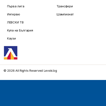
Първа лига
Трансфери
Интервю
Шампионат
ЛЕВСКИ ТВ
Купа на България
Каузи
© 2026 All Rights Reserved Levski.bg