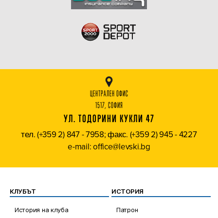
ЦЕНТРАЛЕН ОФИС
1517, СОФИЯ
УЛ. ТОДОРИНИ КУКЛИ 47
тел. (+359 2) 847 - 7958; факс. (+359 2) 945 - 4227
e-mail: office@levski.bg
КЛУБЪТ
ИСТОРИЯ
История на клуба
Патрон