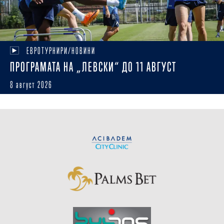
ЕВРОТУРНИРИ/НОВИНИ
ПРОГРАМАТА НА „ЛЕВСКИ“ ДО 11 АВГУСТ
8 август 2026