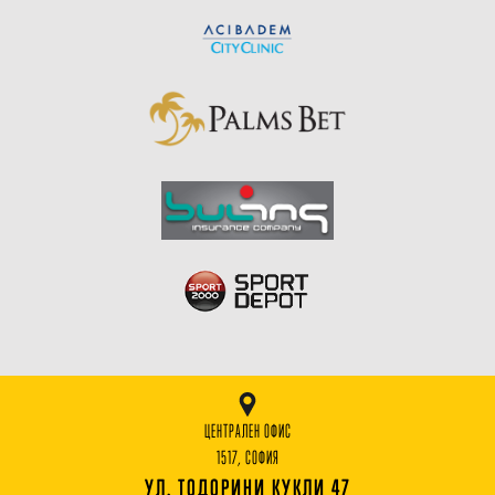
ЦЕНТРАЛЕН ОФИС
1517, СОФИЯ
УЛ. ТОДОРИНИ КУКЛИ 47