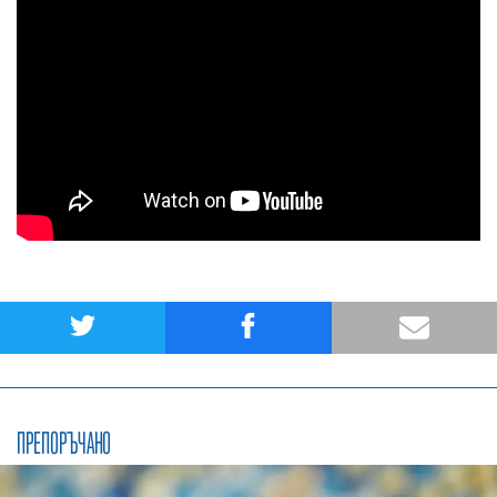
ПРЕПОРЪЧАНО