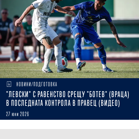
НОВИНИ/ПОДГОТОВКА
"ЛЕВСКИ" С РАВЕНСТВО СРЕЩУ "БОТЕВ" (ВРАЦА)
В ПОСЛЕДНАТА КОНТРОЛА В ПРАВЕЦ (ВИДЕО)
27 юни 2026