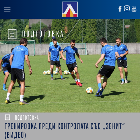
ПОДГОТОВКА
ПОДГОТОВКА
ТРЕНИРОВКА ПРЕДИ КОНТРОЛАТА СЪС „ЗЕНИТ“
(ВИДЕО)