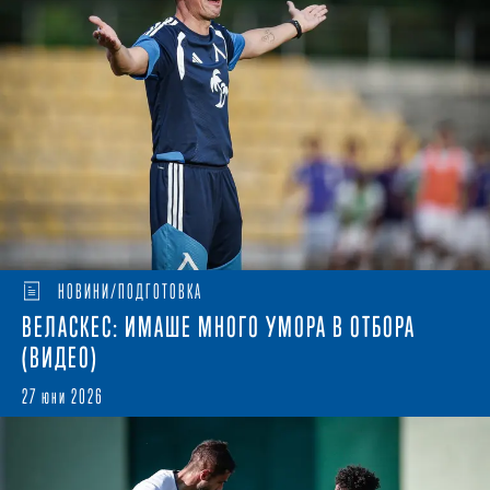
НОВИНИ/ПОДГОТОВКА
ВЕЛАСКЕС: ИМАШЕ МНОГО УМОРА В ОТБОРА
(ВИДЕО)
27 юни 2026