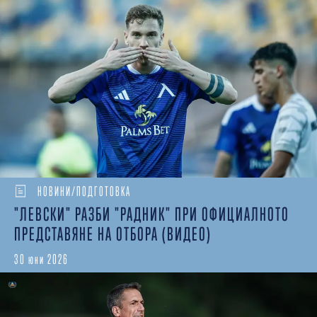
НОВИНИ/ПОДГОТОВКА
"ЛЕВСКИ" РАЗБИ "РАДНИК" ПРИ ОФИЦИАЛНОТО
ПРЕДСТАВЯНЕ НА ОТБОРА (ВИДЕО)
30 юни 2026