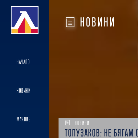
НОВИНИ
НАЧАЛО
НОВИНИ
МАЧОВЕ
НОВИНИ
ТОПУЗАКОВ: НЕ БЯГАМ 