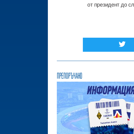
от президент до сл
ПРЕПОРЪЧАНО