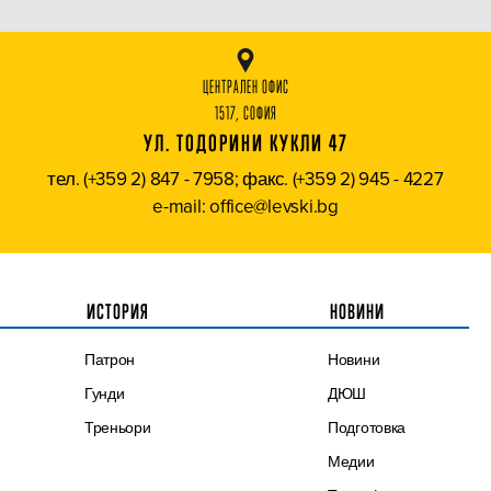
ЦЕНТРАЛЕН ОФИС
1517, СОФИЯ
УЛ. ТОДОРИНИ КУКЛИ 47
тел. (+359 2) 847 - 7958; факс. (+359 2) 945 - 4227
e-mail: office@levski.bg
ИСТОРИЯ
НОВИНИ
Патрон
Новини
Гунди
ДЮШ
Треньори
Подготовка
Медии