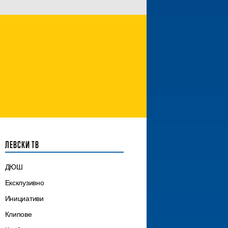
ЛЕВСКИ ТВ
ДЮШ
Ексклузивно
Инициативи
Клипове