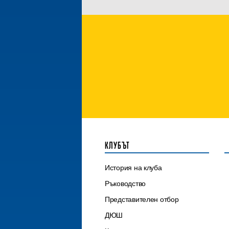
КЛУБЪТ
История на клуба
Ръководство
Представителен отбор
ДЮШ