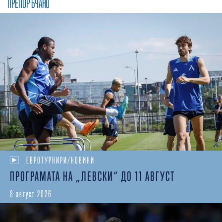
ПРЕПОРЪЧАНО
ЕВРОТУРНИРИ/НОВИНИ
ПРОГРАМАТА НА „ЛЕВСКИ“ ДО 11 АВГУСТ
8 август 2026