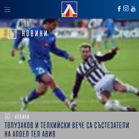
НОВИНИ
НОВИНИ
ТОПУЗАКОВ И ТЕЛКИЙСКИ ВЕЧЕ СА СЪСТЕЗАТЕЛИ
НА АПОЕЛ ТЕЛ АВИВ