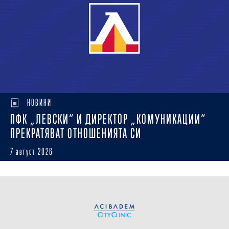
НОВИНИ
ПФК „ЛЕВСКИ“ И ДИРЕКТОР „КОМУНИКАЦИИ“
ПРЕКРАТЯВАТ ОТНОШЕНИЯТА СИ
7 август 2026