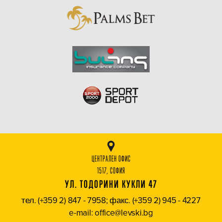
ЦЕНТРАЛЕН ОФИС
1517, СОФИЯ
УЛ. ТОДОРИНИ КУКЛИ 47
тел. (+359 2) 847 - 7958; факс. (+359 2) 945 - 4227
e-mail: office@levski.bg