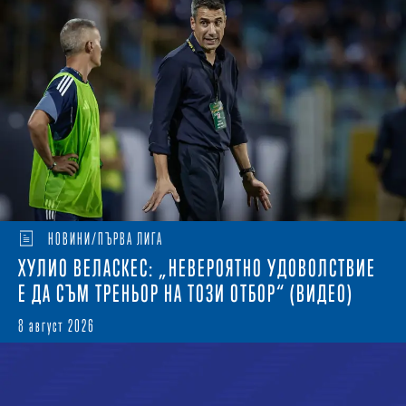
НОВИНИ/ПЪРВА ЛИГА
ХУЛИО ВЕЛАСКЕС: „НЕВЕРОЯТНО УДОВОЛСТВИЕ
Е ДА СЪМ ТРЕНЬОР НА ТОЗИ ОТБОР“ (ВИДЕО)
8 август 2026