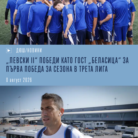
ДЮШ/НОВИНИ
„ЛЕВСКИ II“ ПОБЕДИ КАТО ГОСТ „БЕЛАСИЦА“ ЗА
ПЪРВА ПОБЕДА ЗА СЕЗОНА В ТРЕТА ЛИГА
8 август 2026