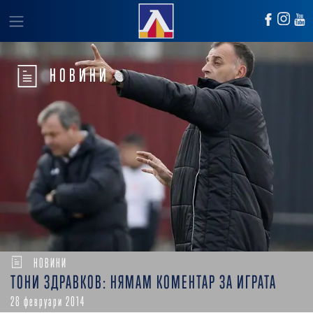
НОВИНИ
НОВИНИ
ТОНИ ЗДРАВКОВ: НЯМАМ КОМЕНТАР ЗА ИГРАТА
28 февруари 2014