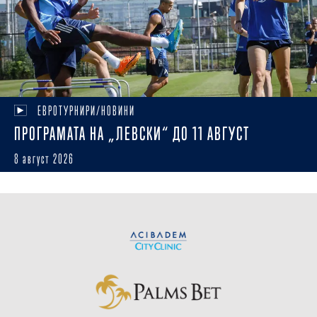
ЕВРОТУРНИРИ/НОВИНИ
ПРОГРАМАТА НА „ЛЕВСКИ“ ДО 11 АВГУСТ
8 август 2026