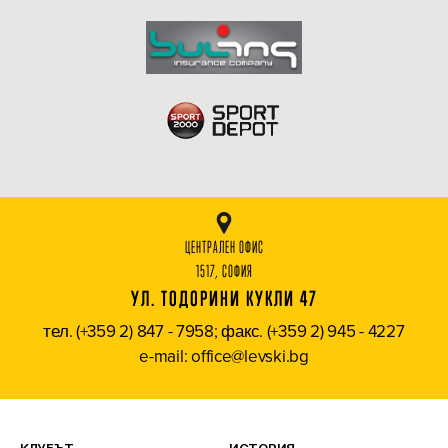
ЦЕНТРАЛЕН ОФИС
1517, СОФИЯ
УЛ. ТОДОРИНИ КУКЛИ 47
тел. (+359 2) 847 - 7958; факс. (+359 2) 945 - 4227
e-mail: office@levski.bg