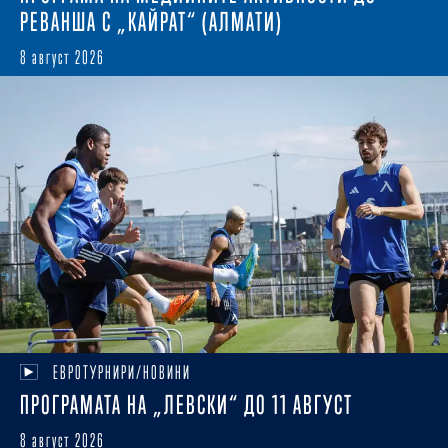
РЕВАНША С „КАЙРАТ“ (АЛМАТИ)
8 август 2026
ЕВРОТУРНИРИ/НОВИНИ
ПРОГРАМАТА НА „ЛЕВСКИ“ ДО 11 АВГУСТ
8 август 2026