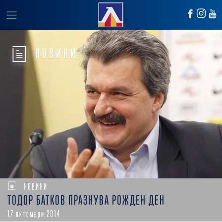
НОВИНИ
НОВИНИ
ТОДОР БАТКОВ ПРАЗНУВА РОЖДЕН ДЕН
17 октомври 2014