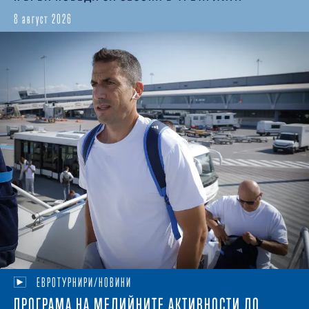
8 август 2026
ЕВРОТУРНИРИ/НОВИНИ
ПРОГРАМА НА МЕДИЙНИТЕ АКТИВНОСТИ ДО