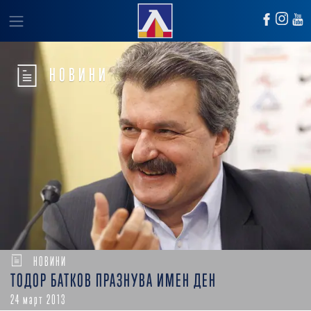
НОВИНИ
НОВИНИ
ТОДОР БАТКОВ ПРАЗНУВА ИМЕН ДЕН
24 март 2013