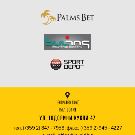
ЦЕНТРАЛЕН ОФИС
1517, СОФИЯ
УЛ. ТОДОРИНИ КУКЛИ 47
тел. (+359 2) 847 - 7958; факс. (+359 2) 945 - 4227