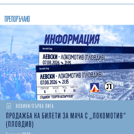
ПРЕПОРЪЧАНО
НОВИНИ/ПЪРВА ЛИГА
ПРОДАЖБА НА БИЛЕТИ ЗА МАЧА С „ЛОКОМОТИВ“
(ПЛОВДИВ)