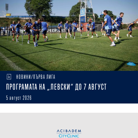
НОВИНИ/ПЪРВА ЛИГА
ПРОГРАМАТА НА „ЛЕВСКИ“ ДО 7 АВГУСТ
5 август 2026