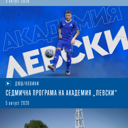
5 август 2026
ДЮШ/НОВИНИ
СЕДМИЧНА ПРОГРАМА НА АКАДЕМИЯ „ЛЕВСКИ“
5 август 2026