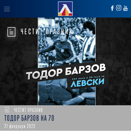
ЧЕСТИТ ПРАЗНИК
ЧЕСТИТ ПРАЗНИК
ТОДОР БАРЗОВ НА 70
21 февруари 2023