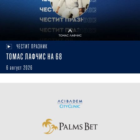
ЧЕСТИТ ПРАЗНИК
ТОМАС ЛАФЧИС НА 68
6 август 2026