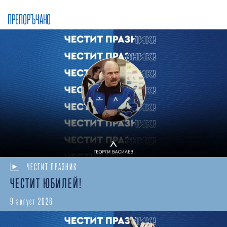
ПРЕПОРЪЧАНО
ЧЕСТИТ ПРАЗНИК
ЧЕСТИТ ЮБИЛЕЙ!
9 август 2026