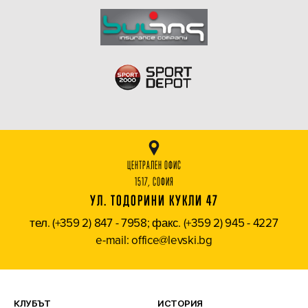
ЦЕНТРАЛЕН ОФИС
1517, СОФИЯ
УЛ. ТОДОРИНИ КУКЛИ 47
тел. (+359 2) 847 - 7958; факс. (+359 2) 945 - 4227
e-mail: office@levski.bg
КЛУБЪТ
ИСТОРИЯ