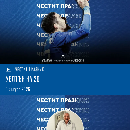
ЧЕСТИТ ПРАЗНИК
УЕЛТЪН НА 29
6 август 2026