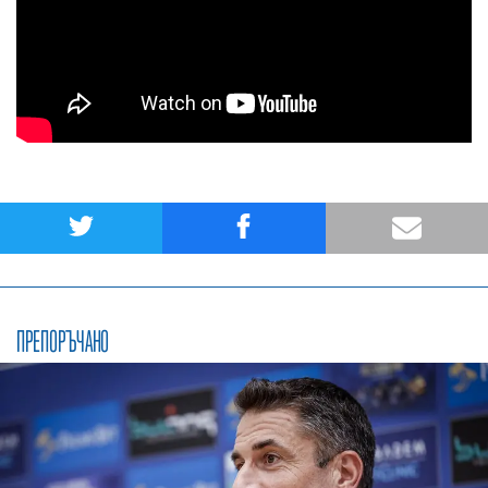
ПРЕПОРЪЧАНО