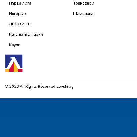
Първа лига
Трансфери
Интервю
Шампионат
ЛЕВСКИ ТВ
Купа на България
Каузи
© 2026 All Rights Reserved Levski.bg