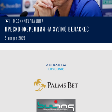
МЕДИИ/ПЪРВА ЛИГА
ПРЕСКОНФЕРЕНЦИЯ НА ХУЛИО ВЕЛАСКЕС
5 август 2026