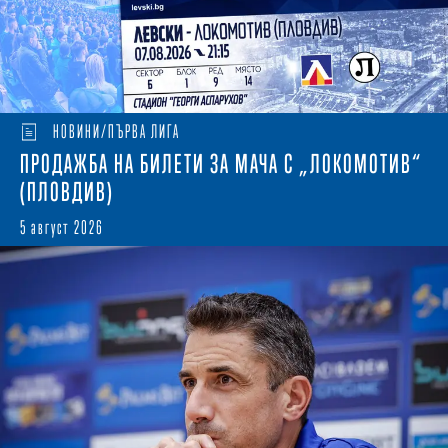
НОВИНИ/ПЪРВА ЛИГА
ПРОДАЖБА НА БИЛЕТИ ЗА МАЧА С „ЛОКОМОТИВ“
(ПЛОВДИВ)
5 август 2026