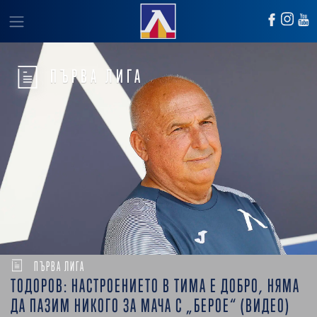
ПЪРВА ЛИГА
ПЪРВА ЛИГА
ТОДОРОВ: НАСТРОЕНИЕТО В ТИМА Е ДОБРО, НЯМА
ДА ПАЗИМ НИКОГО ЗА МАЧА С „БЕРОЕ“ (ВИДЕО)