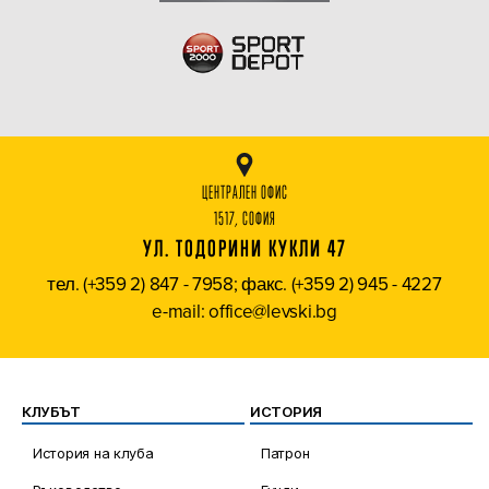
ЦЕНТРАЛЕН ОФИС
1517, СОФИЯ
УЛ. ТОДОРИНИ КУКЛИ 47
тел. (+359 2) 847 - 7958; факс. (+359 2) 945 - 4227
e-mail: office@levski.bg
КЛУБЪТ
ИСТОРИЯ
История на клуба
Патрон