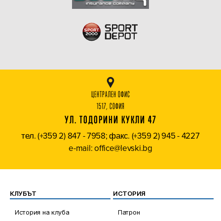
ЦЕНТРАЛЕН ОФИС
1517, СОФИЯ
УЛ. ТОДОРИНИ КУКЛИ 47
тел. (+359 2) 847 - 7958; факс. (+359 2) 945 - 4227
e-mail: office@levski.bg
КЛУБЪТ
ИСТОРИЯ
История на клуба
Патрон