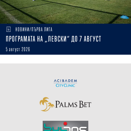
НОВИНИ/ПЪРВА ЛИГА
ПРОГРАМАТА НА „ЛЕВСКИ“ ДО 7 АВГУСТ
5 август 2026