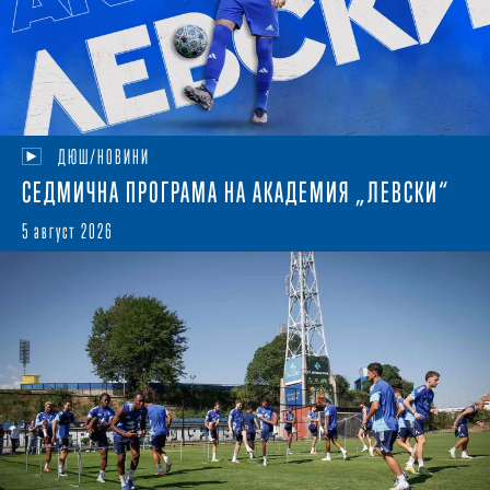
ДЮШ/НОВИНИ
СЕДМИЧНА ПРОГРАМА НА АКАДЕМИЯ „ЛЕВСКИ“
5 август 2026