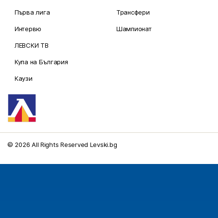
Първа лига
Трансфери
Интервю
Шампионат
ЛЕВСКИ ТВ
Купа на България
Каузи
© 2026 All Rights Reserved Levski.bg