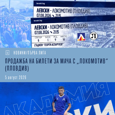
НОВИНИ/ПЪРВА ЛИГА
ПРОДАЖБА НА БИЛЕТИ ЗА МАЧА С „ЛОКОМОТИВ“
(ПЛОВДИВ)
5 август 2026