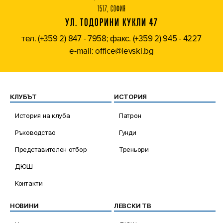
1517, СОФИЯ
УЛ. ТОДОРИНИ КУКЛИ 47
тел. (+359 2) 847 - 7958; факс. (+359 2) 945 - 4227
e-mail: office@levski.bg
КЛУБЪТ
ИСТОРИЯ
История на клуба
Патрон
Ръководство
Гунди
Представителен отбор
Треньори
ДЮШ
Контакти
НОВИНИ
ЛЕВСКИ ТВ