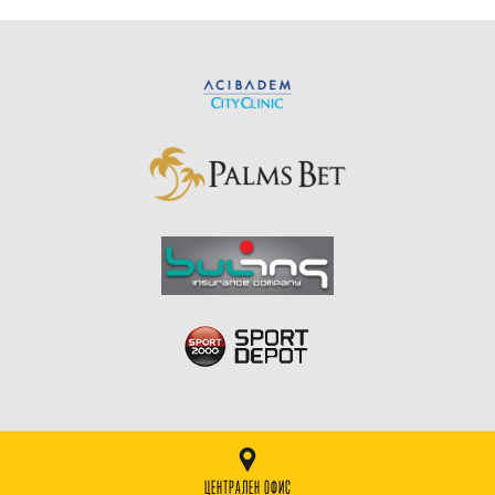
ЦЕНТРАЛЕН ОФИС