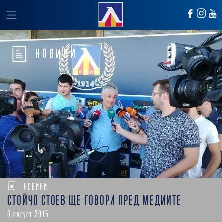
НОВИНИ
НОВИНИ
СТОЙЧО СТОЕВ ЩЕ ГОВОРИ ПРЕД МЕДИИТЕ
6 август 2015