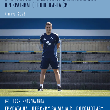
ПРЕКРАТЯВАТ ОТНОШЕНИЯТА СИ
7 август 2026
НОВИНИ/ПЪРВА ЛИГА
ГРУПАТА НА „ЛЕВСКИ“ ЗА МАЧА С „ЛОКОМОТИВ“