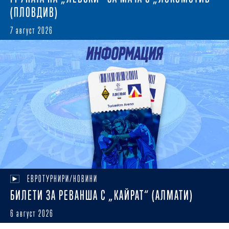
(ПЛОВДИВ)
7 август 2026
ЕВРОТУРНИРИ/НОВИНИ
БИЛЕТИ ЗА РЕВАНША С „КАЙРАТ“ (АЛМАТИ)
6 август 2026