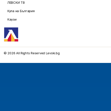
ЛЕВСКИ ТВ
Купа на България
Каузи
© 2026 All Rights Reserved Levski.bg