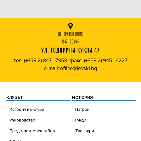
ЦЕНТРАЛЕН ОФИС
1517, СОФИЯ
УЛ. ТОДОРИНИ КУКЛИ 47
тел. (+359 2) 847 - 7958; факс. (+359 2) 945 - 4227
e-mail: office@levski.bg
КЛУБЪТ
ИСТОРИЯ
История на клуба
Патрон
Ръководство
Гунди
Представителен отбор
Треньори