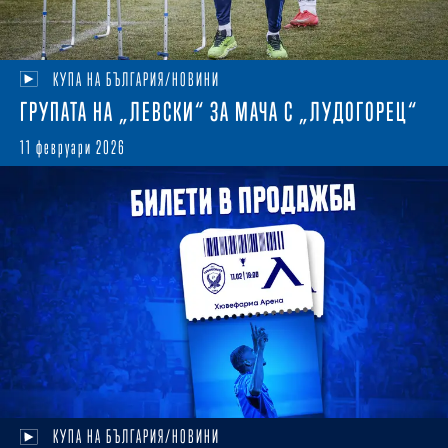
КУПА НА БЪЛГАРИЯ/НОВИНИ
ГРУПАТА НА „ЛЕВСКИ“ ЗА МАЧА С „ЛУДОГОРЕЦ“
11 февруари 2026
КУПА НА БЪЛГАРИЯ/НОВИНИ