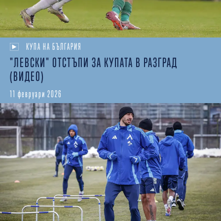
КУПА НА БЪЛГАРИЯ
"ЛЕВСКИ" ОТСТЪПИ ЗА КУПАТА В РАЗГРАД
(ВИДЕО)
11 февруари 2026