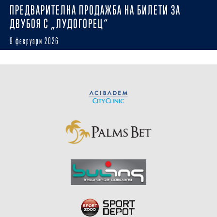
ПРЕДВАРИТЕЛНА ПРОДАЖБА НА БИЛЕТИ ЗА
ДВУБОЯ С „ЛУДОГОРЕЦ“
9 февруари 2026