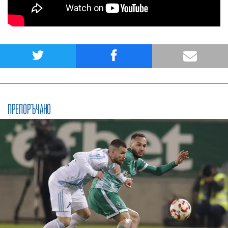
ПРЕПОРЪЧАНО