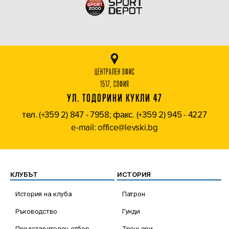
ЦЕНТРАЛЕН ОФИС
1517, СОФИЯ
УЛ. ТОДОРИНИ КУКЛИ 47
тел. (+359 2) 847 - 7958; факс. (+359 2) 945 - 4227
e-mail: office@levski.bg
КЛУБЪТ
ИСТОРИЯ
История на клуба
Патрон
Ръководство
Гунди
Представителен отбор
Треньори