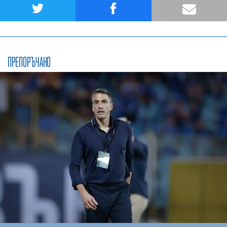
ПРЕПОРЪЧАНО