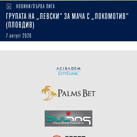
НОВИНИ/ПЪРВА ЛИГА
ГРУПАТА НА „ЛЕВСКИ“ ЗА МАЧА С „ЛОКОМОТИВ“
(ПЛОВДИВ)
7 август 2026