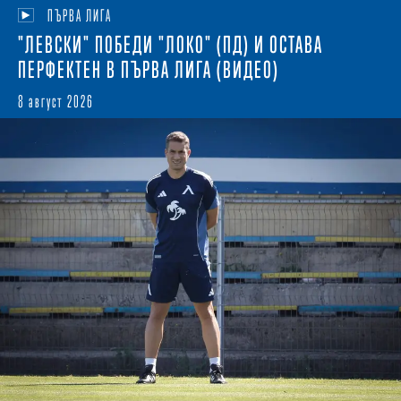
ПЪРВА ЛИГА
"ЛЕВСКИ" ПОБЕДИ "ЛОКО" (ПД) И ОСТАВА
ПЕРФЕКТЕН В ПЪРВА ЛИГА (ВИДЕО)
8 август 2026