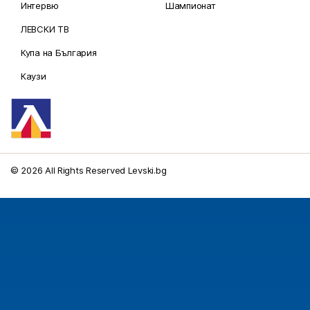
Интервю
Шампионат
ЛЕВСКИ ТВ
Купа на България
Каузи
© 2026 All Rights Reserved Levski.bg