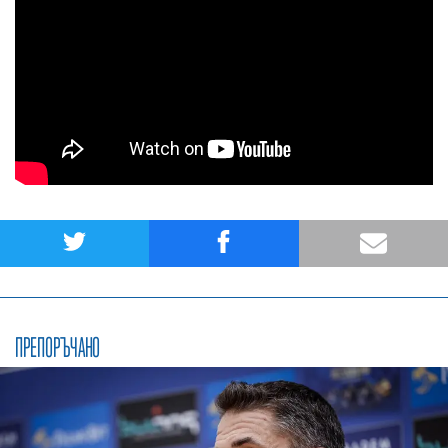
ПРЕПОРЪЧАНО