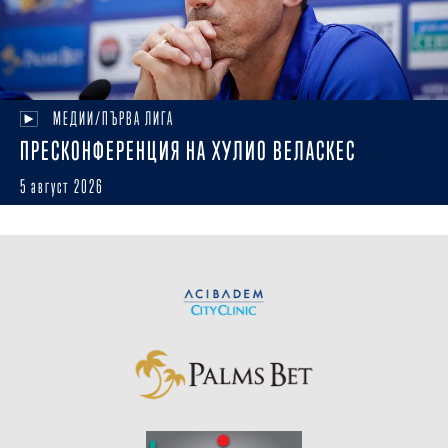
МЕДИИ/ПЪРВА ЛИГА
ПРЕСКОНФЕРЕНЦИЯ НА ХУЛИО ВЕЛАСКЕС
5 август 2026