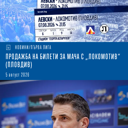
НОВИНИ/ПЪРВА ЛИГА
ПРОДАЖБА НА БИЛЕТИ ЗА МАЧА С „ЛОКОМОТИВ“
(ПЛОВДИВ)
5 август 2026