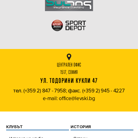
ЦЕНТРАЛЕН ОФИС
1517, СОФИЯ
УЛ. ТОДОРИНИ КУКЛИ 47
тел. (+359 2) 847 - 7958; факс. (+359 2) 945 - 4227
e-mail: office@levski.bg
КЛУБЪТ
ИСТОРИЯ