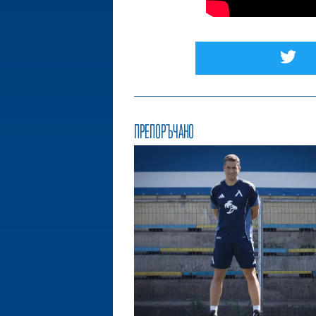
ПРЕПОРЪЧАНО