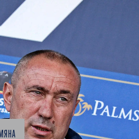
ОМЯНА